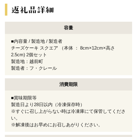
容量
■内容量 / 製造地 / 製造者
チーズケーキ スクエア （本体 ： 8cm×12cm×高さ
2.5cm) 2個セット
製造地：越前町
製造者：フ・クレール
消費期限
■賞味期限等
製造日より28日以内（冷凍保存時）
※すぐに召し上がらない時は冷凍庫にて保管してくださ
い。
※解凍後はお早めにお召しあがりください。