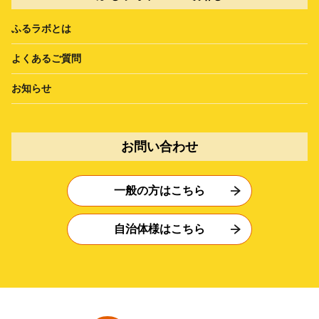
ふるラボとは
よくあるご質問
お知らせ
お問い合わせ
一般の方はこちら
自治体様はこちら