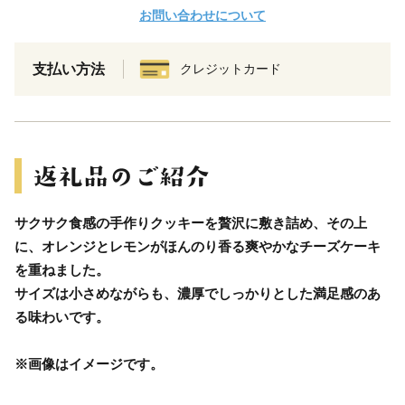
お問い合わせについて
支払い方法
クレジットカード
サクサク食感の手作りクッキーを贅沢に敷き詰め、その上
に、オレンジとレモンがほんのり香る爽やかなチーズケーキ
を重ねました。
サイズは小さめながらも、濃厚でしっかりとした満足感のあ
る味わいです。
※画像はイメージです。