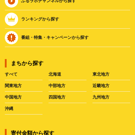
ふるラボチャンネルから探す
ランキングから探す
番組・特集・キャンペーンから探す
まちから探す
すべて
北海道
東北地方
関東地方
中部地方
近畿地方
中国地方
四国地方
九州地方
沖縄
寄付金額から探す