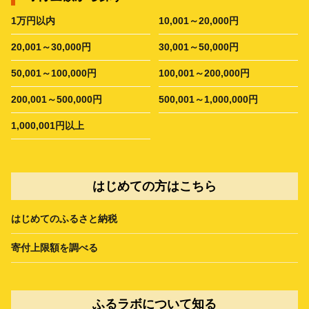
1万円以内
10,001～20,000円
20,001～30,000円
30,001～50,000円
50,001～100,000円
100,001～200,000円
200,001～500,000円
500,001～1,000,000円
1,000,001円以上
はじめての方はこちら
はじめてのふるさと納税
寄付上限額を調べる
ふるラボについて知る