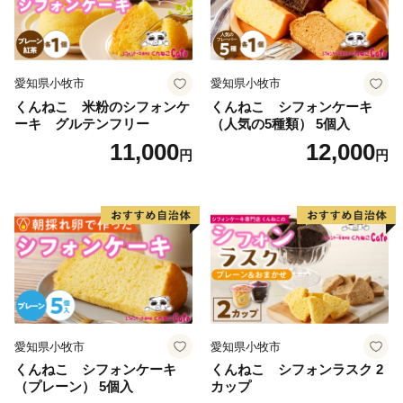
愛知県小牧市
愛知県小牧市
くんねこ 米粉のシフォンケ
くんねこ シフォンケーキ
ーキ グルテンフリー
（人気の5種類） 5個入
11,000
12,000
円
円
愛知県小牧市
愛知県小牧市
くんねこ シフォンケーキ
くんねこ シフォンラスク 2
（プレーン） 5個入
カップ