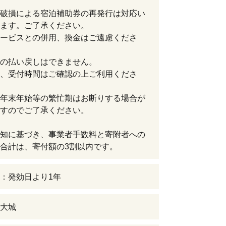
破損による宿泊補助券の再発行は対応い
ます。ご了承ください。
ービスとの併用、換金はご遠慮くださ
の払い戻しはできません。
、受付時間はご確認の上ご利用くださ
年末年始等の繁忙期はお断りする場合が
すのでご了承ください。
知に基づき、事業者手数料と寄附者への
合計は、寄付額の3割以内です。
：発効日より1年
大城