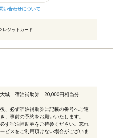
問い合わせについて
クレジットカード
大城 宿泊補助券 20,000円相当分
後、必ず宿泊補助券に記載の番号へご連
き、事前の予約をお願いいたします。
必ず宿泊補助券をご持参ください。忘れ
ービスをご利用頂けない場合がございま