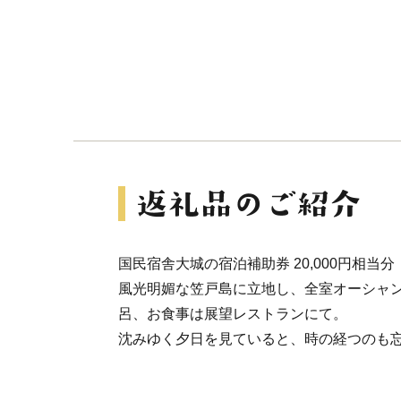
国民宿舎大城の宿泊補助券 20,000円相当分
風光明媚な笠戸島に立地し、全室オーシャ
呂、お食事は展望レストランにて。
沈みゆく夕日を見ていると、時の経つのも