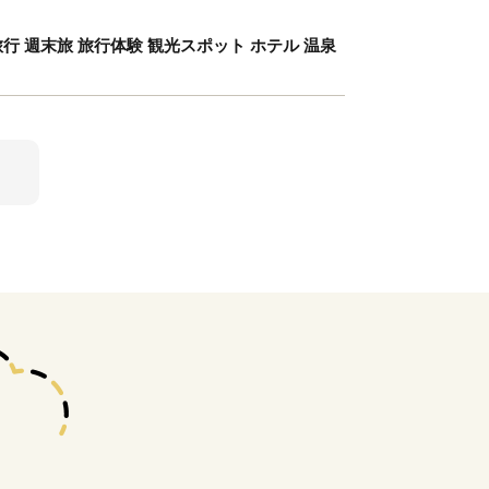
旅行 週末旅 旅行体験 観光スポット ホテル 温泉