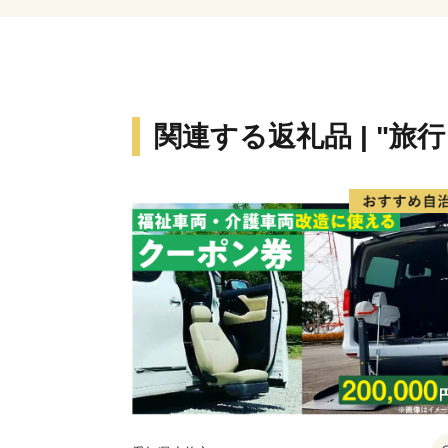
関連する返礼品 | "旅