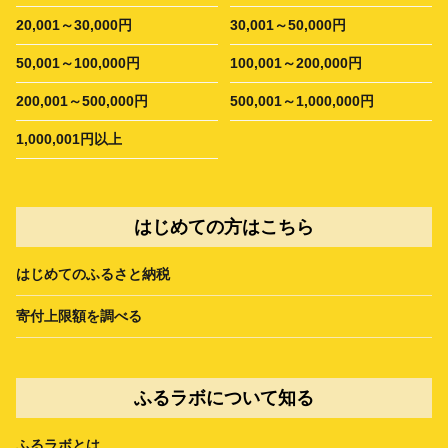
20,001～30,000円
30,001～50,000円
50,001～100,000円
100,001～200,000円
200,001～500,000円
500,001～1,000,000円
1,000,001円以上
はじめての方はこちら
はじめてのふるさと納税
寄付上限額を調べる
ふるラボについて知る
ふるラボとは