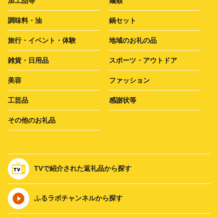
加工品等
麺類
調味料・油
鍋セット
旅行・イベント・体験
地域のお礼の品
雑貨・日用品
スポーツ・アウトドア
美容
ファッション
工芸品
感謝状等
その他のお礼品
TVで紹介された返礼品から探す
ふるラボチャンネルから探す