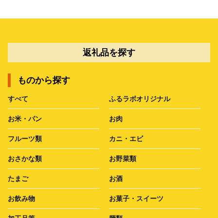
返礼品を探す
ものから探す
すべて
ふるラボオリジナル
お米・パン
お肉
フルーツ類
カニ・エビ
おさかな類
お野菜類
たまご
お酒
お飲み物
お菓子・スイーツ