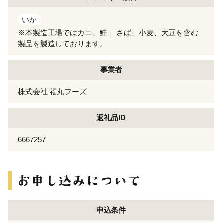
いか
※本製造工場ではカニ、鮭 、さば、小麦、大豆を含む
製品を製造しております。
事業者
株式会社 福丸フーズ
返礼品ID
6667257
申込条件