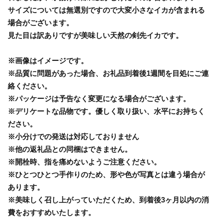
サイズについては無選別ですので大変小さなイカが含まれる
場合がございます。
見た目は訳ありですが美味しい天然の剣先イカです。
※画像はイメージです。
※品質に問題があった場合、お礼品到着後1週間を目処にご連
絡ください。
※パッケージは予告なく変更になる場合がございます。
※デリケートな品物です。優しく取り扱い、水平にお持ちく
ださい。
※小分けでの発送は対応しておりません
※他の返礼品との同梱はできません。
※開栓時、指を痛めないようご注意ください。
※ひとつひとつ手作りのため、形や色が写真とは違う場合が
あります。
※美味しく召し上がっていただくため、到着後3ヶ月以内の消
費をおすすめいたします。