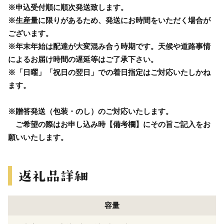
※申込受付順に順次発送致します。
※生産量に限りがあるため、発送にお時間をいただく場合が
ございます。
※年末年始は配達が大変混み合う時期です。天候や道路事情
によるお届け時間の遅延等はご了承下さい。
※「日曜」「祝日の翌日」での着日指定はご対応いたしかね
ます。
※贈答発送（包装・のし）のご対応いたします。
ご希望の際はお申し込み時【備考欄】にその旨ご記入をお
願いいたします。
容量