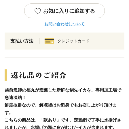
お気に入りに追加する
お問い合わせについて
支払い方法
クレジットカード
越前漁師の福丸が漁獲した新鮮な剣先イカを、専用加工場で
急速凍結！
鮮度抜群なので、解凍後はお刺身でもお召し上がり頂けま
す。
こちらの商品は、「訳あり」です。定置網で丁寧に水揚げさ
れましたが、水揚げの際に皮がむけたイカが含まれます。