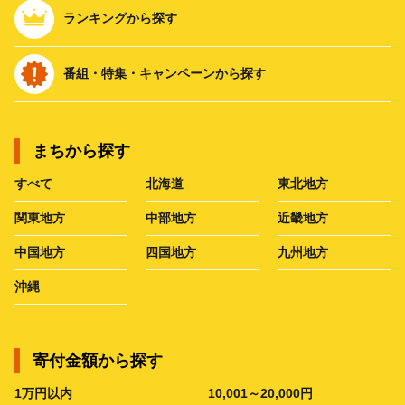
ランキングから探す
番組・特集・キャンペーンから探す
まちから探す
すべて
北海道
東北地方
関東地方
中部地方
近畿地方
中国地方
四国地方
九州地方
沖縄
寄付金額から探す
1万円以内
10,001～20,000円