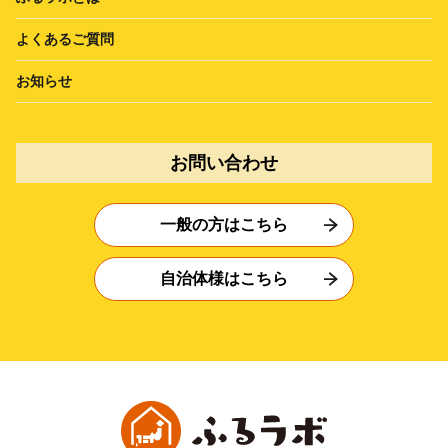
よくあるご質問
お知らせ
お問い合わせ
一般の方はこちら
自治体様はこちら