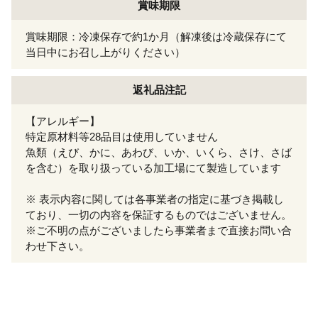
賞味期限
賞味期限：冷凍保存で約1か月（解凍後は冷蔵保存にて
当日中にお召し上がりください）
返礼品注記
【アレルギー】
特定原材料等28品目は使用していません
魚類（えび、かに、あわび、いか、いくら、さけ、さば
を含む）を取り扱っている加工場にて製造しています
※ 表示内容に関しては各事業者の指定に基づき掲載し
ており、一切の内容を保証するものではございません。
※ご不明の点がございましたら事業者まで直接お問い合
わせ下さい。