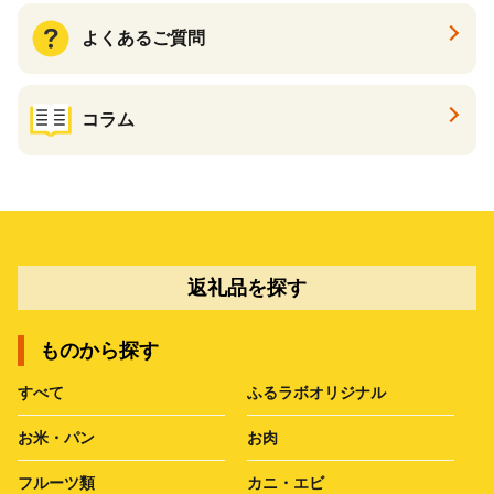
よくあるご質問
コラム
返礼品を探す
ものから探す
すべて
ふるラボオリジナル
お米・パン
お肉
フルーツ類
カニ・エビ