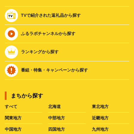
TVで紹介された返礼品から探す
ふるラボチャンネルから探す
ランキングから探す
番組・特集・キャンペーンから探す
まちから探す
すべて
北海道
東北地方
関東地方
中部地方
近畿地方
中国地方
四国地方
九州地方