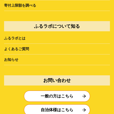
寄付上限額を調べる
ふるラボについて知る
ふるラボとは
よくあるご質問
お知らせ
お問い合わせ
一般の方はこちら
自治体様はこちら