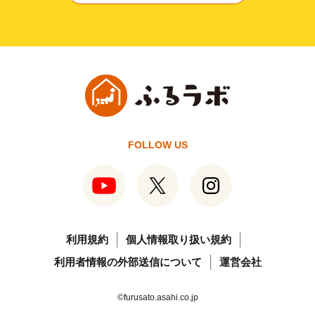
FOLLOW US
利用規約
個人情報取り扱い規約
利用者情報の外部送信について
運営会社
©furusato.asahi.co.jp