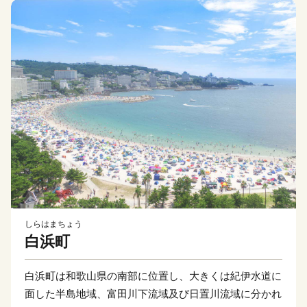
しらはまちょう
白浜町
白浜町は和歌山県の南部に位置し、大きくは紀伊水道に
面した半島地域、富田川下流域及び日置川流域に分かれ