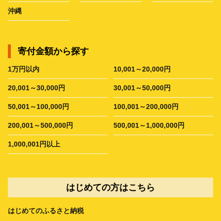
沖縄
寄付金額から探す
1万円以内
10,001～20,000円
20,001～30,000円
30,001～50,000円
50,001～100,000円
100,001～200,000円
200,001～500,000円
500,001～1,000,000円
1,000,001円以上
はじめての方はこちら
はじめてのふるさと納税