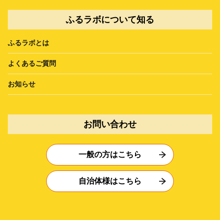
ふるラボについて知る
ふるラボとは
よくあるご質問
お知らせ
お問い合わせ
一般の方はこちら
自治体様はこちら