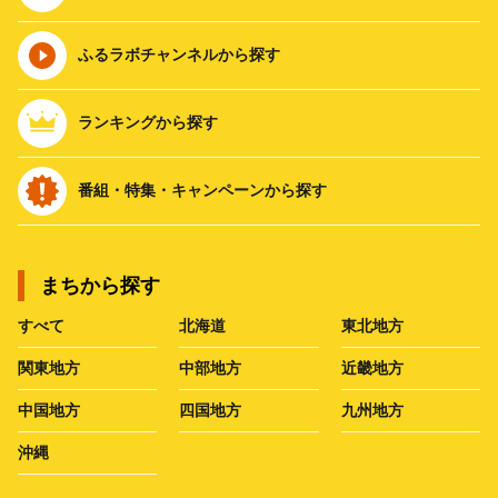
ふるラボチャンネルから探す
ランキングから探す
番組・特集・キャンペーンから探す
まちから探す
すべて
北海道
東北地方
関東地方
中部地方
近畿地方
中国地方
四国地方
九州地方
沖縄