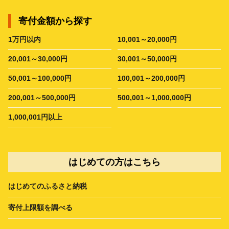
寄付金額から探す
1万円以内
10,001～20,000円
20,001～30,000円
30,001～50,000円
50,001～100,000円
100,001～200,000円
200,001～500,000円
500,001～1,000,000円
1,000,001円以上
はじめての方はこちら
はじめてのふるさと納税
寄付上限額を調べる