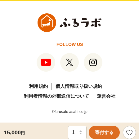
FOLLOW US
利用規約
個人情報取り扱い規約
利用者情報の外部送信について
運営会社
©furusato.asahi.co.jp
15,000
寄付する
円