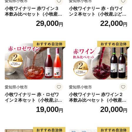
愛知県小牧市
愛知県小牧市
小牧ワイナリー 赤ワイン３
小牧ワイナリー 赤・白ワイ
本飲み比べセット（小牧産ぶ
ン２本セット（小牧産ぶどう
どう100％使用）
100％使用）
29,000
22,000
円
円
愛知県小牧市
愛知県小牧市
小牧ワイナリー 赤・ロゼワ
小牧ワイナリー 赤ワイン２
イン２本セット（小牧産ぶど
本飲み比べセット（小牧産ぶ
う100％使用）
どう100％使用）
19,000
20,000
円
円