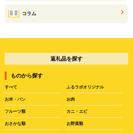
コラム
返礼品を探す
ものから探す
すべて
ふるラボオリジナル
お米・パン
お肉
フルーツ類
カニ・エビ
おさかな類
お野菜類