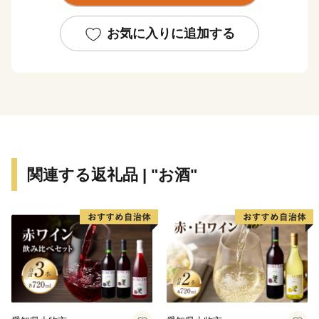
お気に入りに追加する
関連する返礼品 | "お酒"