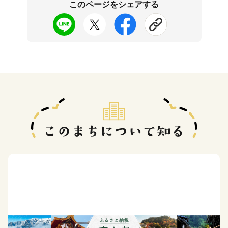
このページをシェアする