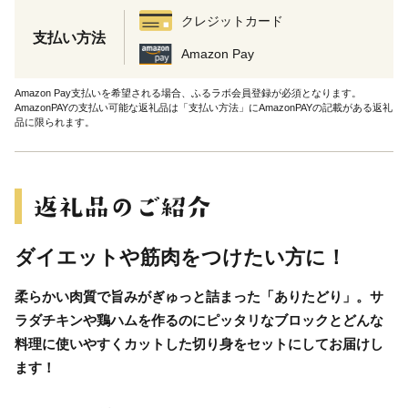
クレジットカード
支払い方法
Amazon Pay
Amazon Pay支払いを希望される場合、ふるラボ会員登録が必須となります。
AmazonPAYの支払い可能な返礼品は「支払い方法」にAmazonPAYの記載がある返礼
品に限られます。
ダイエットや筋肉をつけたい方に！
柔らかい肉質で旨みがぎゅっと詰まった「ありたどり」。サ
ラダチキンや鶏ハムを作るのにピッタリなブロックとどんな
料理に使いやすくカットした切り身をセットにしてお届けし
ます！