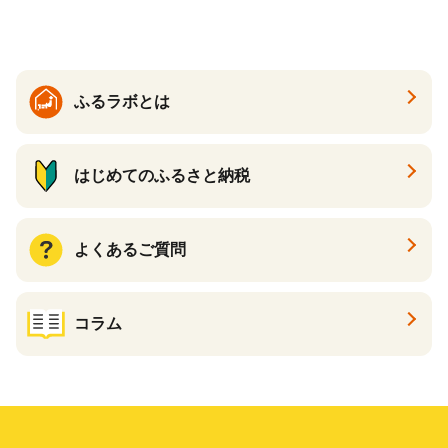
ふるラボとは
はじめてのふるさと納税
よくあるご質問
コラム