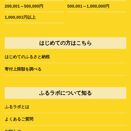
200,001～500,000円
500,001～1,000,000円
1,000,001円以上
はじめての方はこちら
はじめてのふるさと納税
寄付上限額を調べる
ふるラボについて知る
ふるラボとは
よくあるご質問