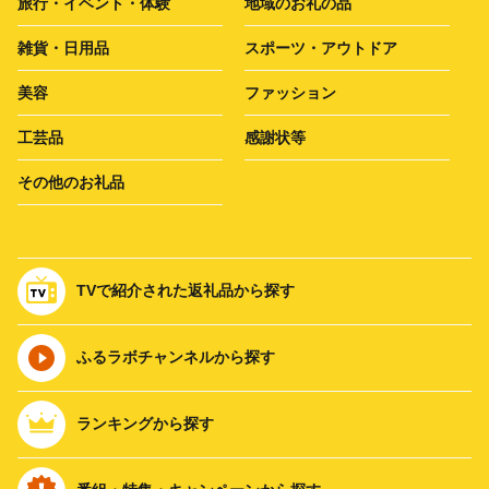
旅行・イベント・体験
地域のお礼の品
雑貨・日用品
スポーツ・アウトドア
美容
ファッション
工芸品
感謝状等
その他のお礼品
TVで紹介された返礼品から探す
ふるラボチャンネルから探す
ランキングから探す