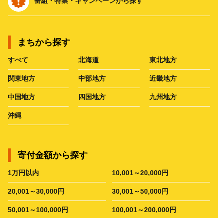
番組・特集・キャンペーンから探す
まちから探す
すべて
北海道
東北地方
関東地方
中部地方
近畿地方
中国地方
四国地方
九州地方
沖縄
寄付金額から探す
1万円以内
10,001～20,000円
20,001～30,000円
30,001～50,000円
50,001～100,000円
100,001～200,000円