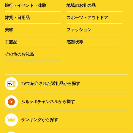
旅行・イベント・体験
地域のお礼の品
雑貨・日用品
スポーツ・アウトドア
美容
ファッション
工芸品
感謝状等
その他のお礼品
TVで紹介された返礼品から探す
ふるラボチャンネルから探す
ランキングから探す