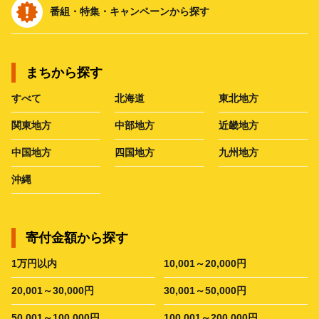
番組・特集・キャンペーンから探す
まちから探す
すべて
北海道
東北地方
関東地方
中部地方
近畿地方
中国地方
四国地方
九州地方
沖縄
寄付金額から探す
1万円以内
10,001～20,000円
20,001～30,000円
30,001～50,000円
50,001～100,000円
100,001～200,000円