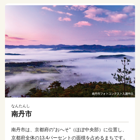
なんたんし
南丹市
南丹市は、京都府の"おへそ"（ほぼ中央部）に位置し、
京都府全体の13.4パーセントの面積を占めるまちです。