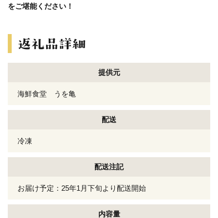
をご堪能ください！
提供元
海鮮食堂 うを亀
配送
冷凍
配送注記
お届け予定：25年1月下旬より配送開始
内容量