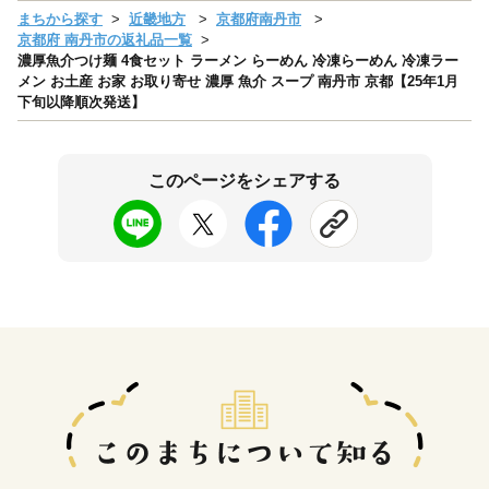
まちから探す
近畿地方
京都府南丹市
京都府 南丹市の返礼品一覧
濃厚魚介つけ麺 4食セット ラーメン らーめん 冷凍らーめん 冷凍ラー
メン お土産 お家 お取り寄せ 濃厚 魚介 スープ 南丹市 京都【25年1月
下旬以降順次発送】
このページをシェアする