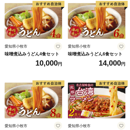
愛知県小牧市
愛知県小牧市
味噌煮込みうどん4食セット
味噌煮込みうどん6食セット
10,000
14,000
円
円
愛知県小牧市
愛知県小牧市