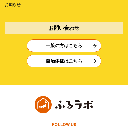
お知らせ
お問い合わせ
一般の方はこちら
自治体様はこちら
FOLLOW US