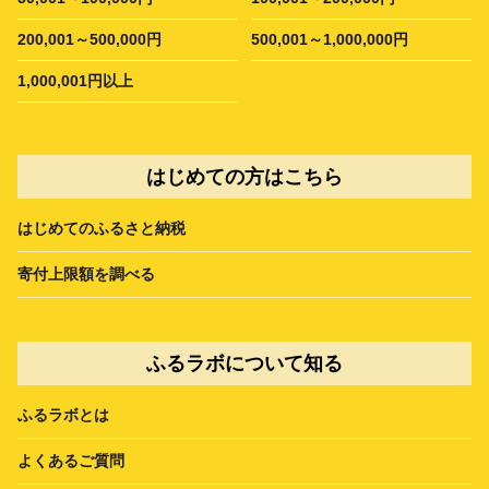
200,001～500,000円
500,001～1,000,000円
1,000,001円以上
はじめての方はこちら
はじめてのふるさと納税
寄付上限額を調べる
ふるラボについて知る
ふるラボとは
よくあるご質問