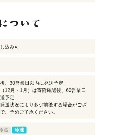
し込み可
後、30営業日以内に発送予定
（12月・1月）は寄附確認後、60営業日
送予定
発送状況により多少前後する場合がござ
で、予めご了承ください。
冷蔵
冷凍