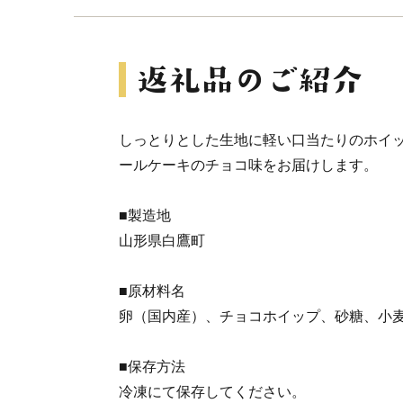
しっとりとした生地に軽い口当たりのホイ
ールケーキのチョコ味をお届けします。
■製造地
山形県白鷹町
■原材料名
卵（国内産）、チョコホイップ、砂糖、小
■保存方法
冷凍にて保存してください。