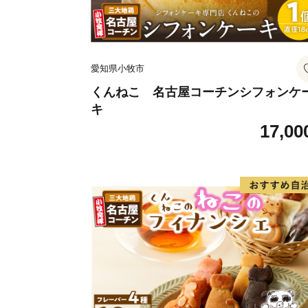
愛知県小牧市
くんねこ 名古屋コーチンシフォンケ
キ
17,00