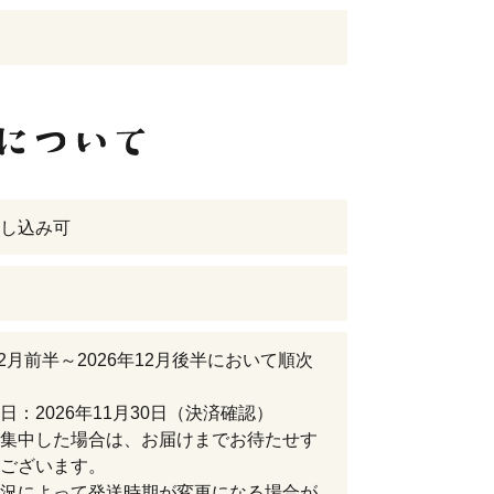
し込み可
年12月前半～2026年12月後半において順次
日：2026年11月30日（決済確認）
集中した場合は、お届けまでお待たせす
ございます。
況によって発送時期が変更になる場合が