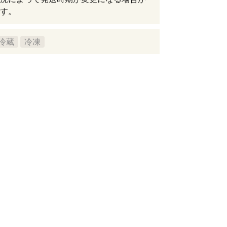
す。
冷蔵
冷凍