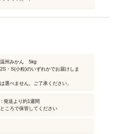
温州みかん 5kg
2S・S(小粒)のいずれかでお届けしま
は選べません。ご了承ください。
 : 発送より約1週間
ところで保管してください