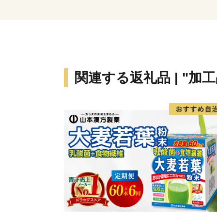
関連する返礼品 | "加工