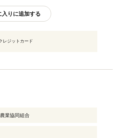
に入りに追加する
クレジットカード
農業協同組合