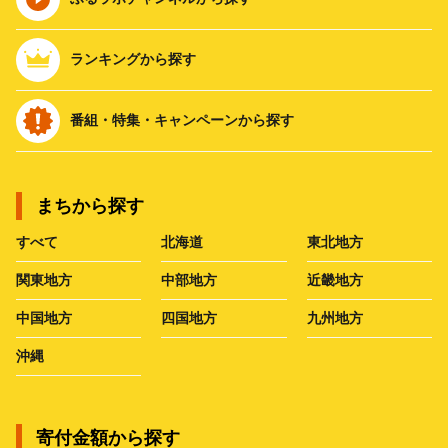
ランキングから探す
番組・特集・キャンペーンから探す
まちから探す
すべて
北海道
東北地方
関東地方
中部地方
近畿地方
中国地方
四国地方
九州地方
沖縄
寄付金額から探す