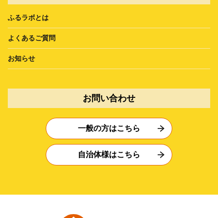
ふるラボとは
よくあるご質問
お知らせ
お問い合わせ
一般の方はこちら
自治体様はこちら