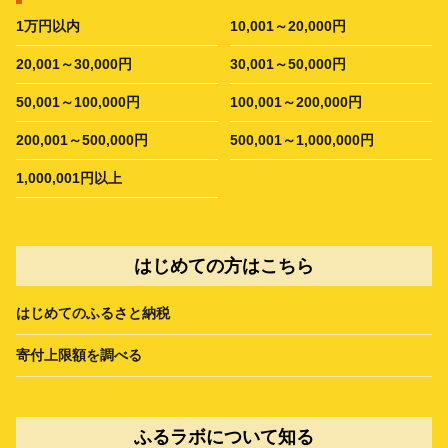
1万円以内
10,001～20,000円
20,001～30,000円
30,001～50,000円
50,001～100,000円
100,001～200,000円
200,001～500,000円
500,001～1,000,000円
1,000,001円以上
はじめての方はこちら
はじめてのふるさと納税
寄付上限額を調べる
ふるラボについて知る