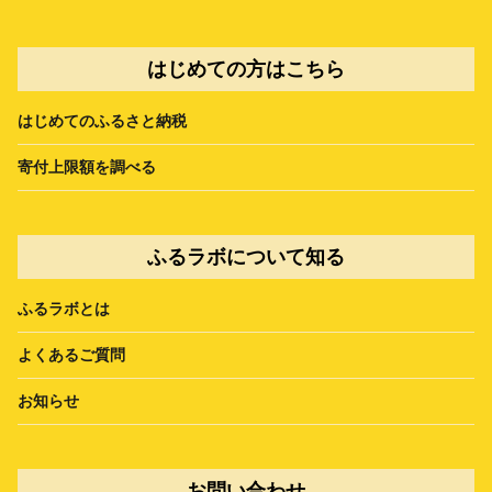
はじめての方はこちら
はじめてのふるさと納税
寄付上限額を調べる
ふるラボについて知る
ふるラボとは
よくあるご質問
お知らせ
お問い合わせ