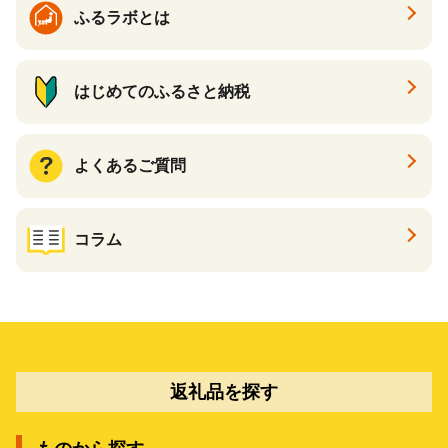
ふるラボとは
はじめてのふるさと納税
よくあるご質問
コラム
返礼品を探す