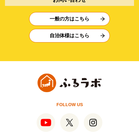
一般の方はこちら
自治体様はこちら
FOLLOW US