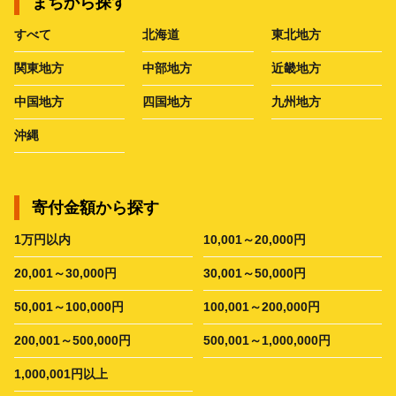
まちから探す
すべて
北海道
東北地方
関東地方
中部地方
近畿地方
中国地方
四国地方
九州地方
沖縄
寄付金額から探す
1万円以内
10,001～20,000円
20,001～30,000円
30,001～50,000円
50,001～100,000円
100,001～200,000円
200,001～500,000円
500,001～1,000,000円
1,000,001円以上