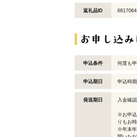
返礼品ID
6817064
申込条件
何度も申
申込期日
申込時期
発送期日
入金確認
※お申込
りもお時
※年末年
間いただ