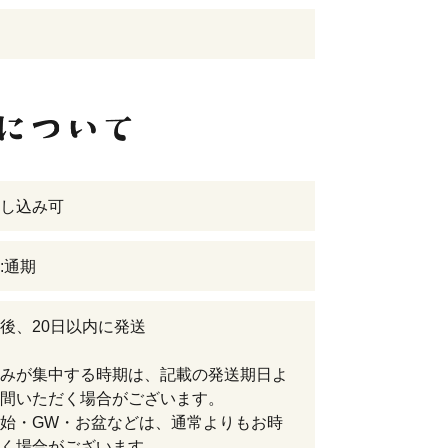
し込み可
:通期
後、20日以内に発送
みが集中する時期は、記載の発送期日よ
間いただく場合がございます。
始・GW・お盆などは、通常よりもお時
く場合がございます。