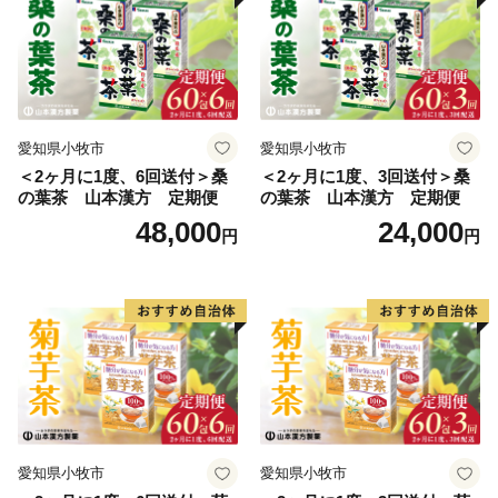
愛知県小牧市
愛知県小牧市
＜2ヶ月に1度、6回送付＞桑
＜2ヶ月に1度、3回送付＞桑
の葉茶 山本漢方 定期便
の葉茶 山本漢方 定期便
48,000
24,000
円
円
愛知県小牧市
愛知県小牧市