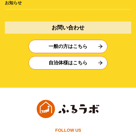
お知らせ
お問い合わせ
一般の方はこちら
自治体様はこちら
FOLLOW US