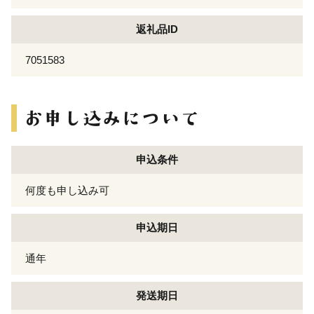
返礼品ID
7051583
申込条件
何度も申し込み可
申込期日
通年
発送期日