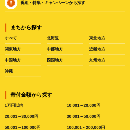
番組・特集・キャンペーンから探す
まちから探す
すべて
北海道
東北地方
関東地方
中部地方
近畿地方
中国地方
四国地方
九州地方
沖縄
寄付金額から探す
1万円以内
10,001～20,000円
20,001～30,000円
30,001～50,000円
50,001～100,000円
100,001～200,000円