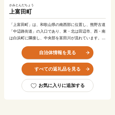
かみとんだちょう
上富田町
「上富田町」は、和歌山県の南西部に位置し、熊野古道
「中辺路街道」の入口であり、東・北は田辺市、西・南
は白浜町に隣接し、中央部を富田川が流れています。気
候は黒潮の影響により、年平均気温18度と温暖でありま
す。
自治体情報を見る
すべての返礼品を見る
お気に入りに追加する