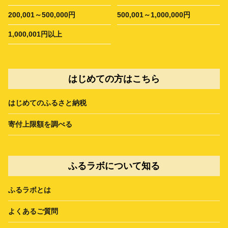
200,001～500,000円
500,001～1,000,000円
1,000,001円以上
はじめての方はこちら
はじめてのふるさと納税
寄付上限額を調べる
ふるラボについて知る
ふるラボとは
よくあるご質問