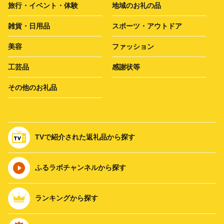
旅行・イベント・体験
地域のお礼の品
雑貨・日用品
スポーツ・アウトドア
美容
ファッション
工芸品
感謝状等
その他のお礼品
TVで紹介された返礼品から探す
ふるラボチャンネルから探す
ランキングから探す