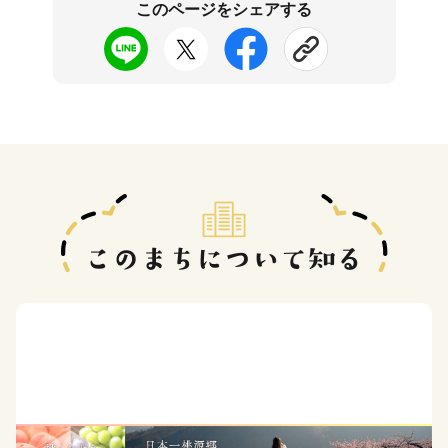
このページをシェアする