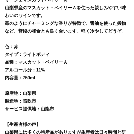
山梨県産のマスカット・ベイリーＡを使った親しみやすい味
わいのワインです。
苺のようにチャーミングな香りが特徴で、醤油を使った煮物
など、普段の和食とも良く合います。軽く冷やしてどうぞ。
色：赤
タイプ：ライトボディ
品種：マスカット・ベイリーＡ
アルコール分：11%
内容量：750ml
原産地：山梨県
製造地：笛吹市
サービス提供地：山梨市
【生産者様の声】
山梨県には多くの特産品がありますが生産者は日々時間と研