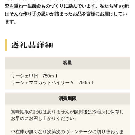
究を重ね一生懸命ものづくりに励んでいます。私たちM's gift
はそんな作り手の思いが詰まったお品を皆様にお届けしてい
ます。
容量
リーシェ甲州 750ｍｌ
リーシェマスカットベイリーＡ 750ｍｌ
消費期限
賞味期限の記載はありませんが開封後は冷暗所に保存し
お早めにお召し上がりください。
※在庫が無くなり次第次のヴィンテージに切り替わりま