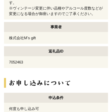
す。
※ヴィンテージ変更に伴い品種やアルコール度数などが
変更になる場合が御座いますのでご了承ください。
事業者
株式会社M's gift
返礼品ID
7052463
申込条件
何度も申し込み可