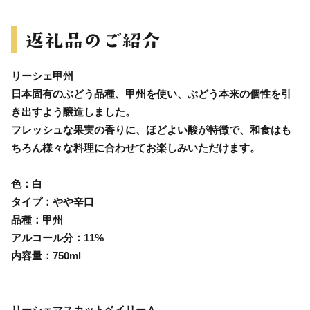
リーシェ甲州
日本固有のぶどう品種、甲州を使い、ぶどう本来の個性を引
き出すよう醸造しました。
フレッシュな果実の香りに、ほどよい酸が特徴で、和食はも
ちろん様々な料理に合わせてお楽しみいただけます。
色：白
タイプ：やや辛口
品種：甲州
アルコール分：11%
内容量：750ml
リーシェマスカットベイリーＡ