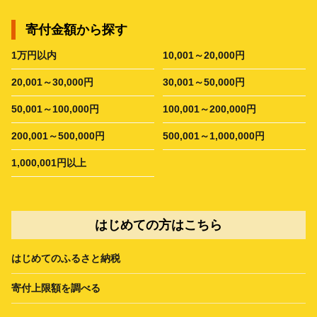
寄付金額から探す
1万円以内
10,001～20,000円
20,001～30,000円
30,001～50,000円
50,001～100,000円
100,001～200,000円
200,001～500,000円
500,001～1,000,000円
1,000,001円以上
はじめての方はこちら
はじめてのふるさと納税
寄付上限額を調べる