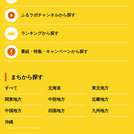
ふるラボチャンネルから探す
ランキングから探す
番組・特集・キャンペーンから探す
まちから探す
すべて
北海道
東北地方
関東地方
中部地方
近畿地方
中国地方
四国地方
九州地方
沖縄