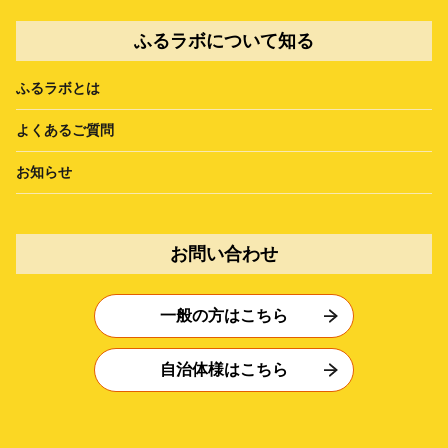
ふるラボについて知る
ふるラボとは
よくあるご質問
お知らせ
お問い合わせ
一般の方はこちら
自治体様はこちら