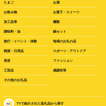
たまご
お酒
お飲み物
お菓子・スイーツ
加工品等
麺類
調味料・油
鍋セット
旅行・イベント・体験
地域のお礼の品
雑貨・日用品
スポーツ・アウトドア
美容
ファッション
工芸品
感謝状等
その他のお礼品
TVで紹介された返礼品から探す