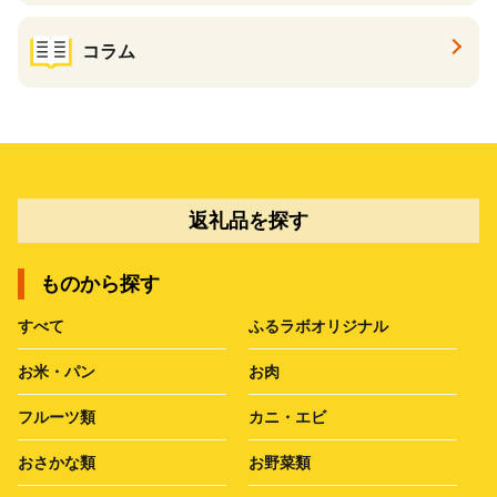
コラム
返礼品を探す
ものから探す
すべて
ふるラボオリジナル
お米・パン
お肉
フルーツ類
カニ・エビ
おさかな類
お野菜類