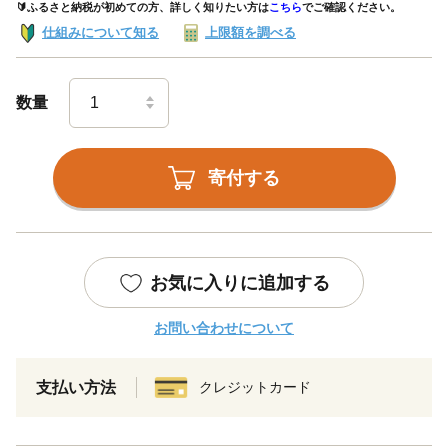
🔰ふるさと納税が初めての方、詳しく知りたい方は
こちら
でご確認ください。
仕組みについて知る
上限額を調べる
数量
寄付する
お気に入りに追加する
お問い合わせについて
支払い方法
クレジットカード