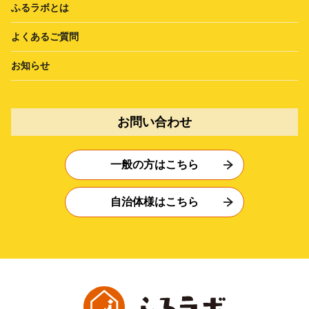
ふるラボとは
よくあるご質問
お知らせ
お問い合わせ
一般の方はこちら
自治体様はこちら