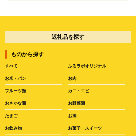
返礼品を探す
ものから探す
すべて
ふるラボオリジナル
お米・パン
お肉
フルーツ類
カニ・エビ
おさかな類
お野菜類
たまご
お酒
お飲み物
お菓子・スイーツ