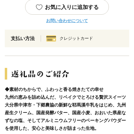
お気に入りに追加する
お問い合わせについて
支払い方法
クレジットカード
◆素材のちからで、ふわっと香る焼きたての幸せ
九州の恵みを詰め込んだ、リベイクでとろける贅沢スイーツ
大分県中津市・下郷農協の新鮮な耶馬溪牛乳をはじめ、九州
産生クリーム、国産発酵バター、国産小麦、おおいた県産な
ずなの塩、そしてアルミニウムフリーのベーキングパウダー
を使用した、安心と美味しさが詰まった生地。