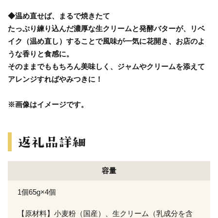
◆温め直せば、まるで焼きたて
たっぷり練り込んだ濃厚な生クリームと発酵バターが、リベ
イク（温め直し）することで風味が一気に花開き、お店のよ
うな香りと食感に。
そのままでももちろん美味しく、ジャムやクリームを添えて
アレンジすればやみつきに！
※画像はイメージです。
容量
1個65g×4個
【原材料】小麦粉（国産）、生クリーム（乳成分を含