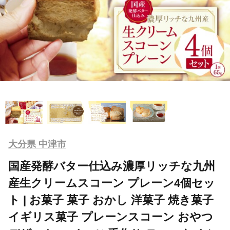
大分県 中津市
国産発酵バター仕込み濃厚リッチな九州
産生クリームスコーン プレーン4個セッ
ト | お菓子 菓子 おかし 洋菓子 焼き菓子
イギリス菓子 プレーンスコーン おやつ