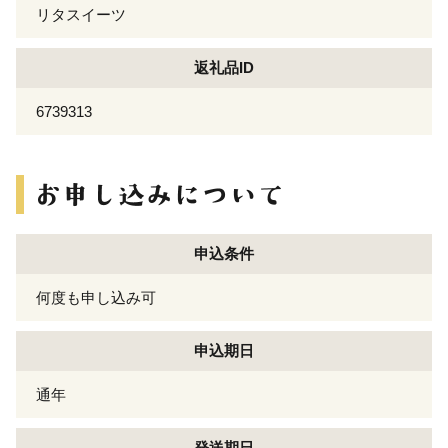
リタスイーツ
返礼品ID
6739313
申込条件
何度も申し込み可
申込期日
通年
発送期日