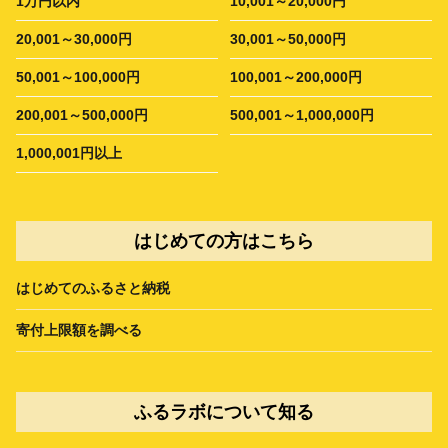
1万円以内
10,001～20,000円
20,001～30,000円
30,001～50,000円
50,001～100,000円
100,001～200,000円
200,001～500,000円
500,001～1,000,000円
1,000,001円以上
はじめての方はこちら
はじめてのふるさと納税
寄付上限額を調べる
ふるラボについて知る