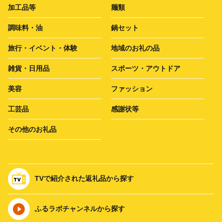
加工品等
麺類
調味料・油
鍋セット
旅行・イベント・体験
地域のお礼の品
雑貨・日用品
スポーツ・アウトドア
美容
ファッション
工芸品
感謝状等
その他のお礼品
TVで紹介された返礼品から探す
ふるラボチャンネルから探す