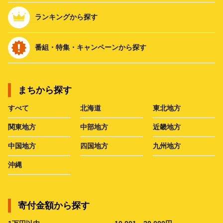
ランキングから探す
番組・特集・キャンペーンから探す
まちから探す
すべて
北海道
東北地方
関東地方
中部地方
近畿地方
中国地方
四国地方
九州地方
沖縄
寄付金額から探す