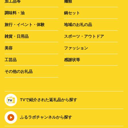
加工品等
麺類
調味料・油
鍋セット
旅行・イベント・体験
地域のお礼の品
雑貨・日用品
スポーツ・アウトドア
美容
ファッション
工芸品
感謝状等
その他のお礼品
TVで紹介された返礼品から探す
ふるラボチャンネルから探す