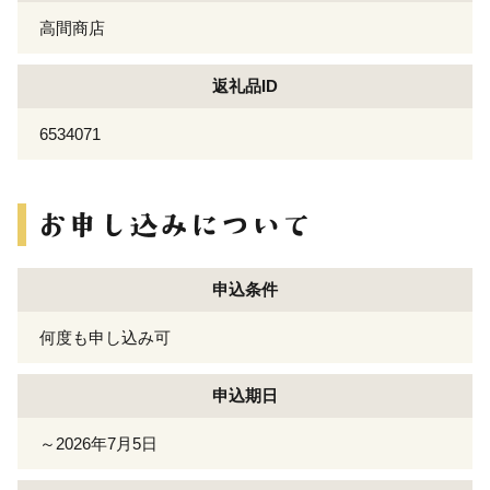
高間商店
返礼品ID
6534071
申込条件
何度も申し込み可
申込期日
～2026年7月5日