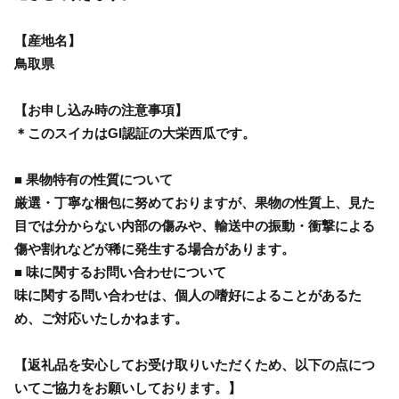
【産地名】
鳥取県
【お申し込み時の注意事項】
＊このスイカはGI認証の大栄西瓜です。
■ 果物特有の性質について
厳選・丁寧な梱包に努めておりますが、果物の性質上、見た
目では分からない内部の傷みや、輸送中の振動・衝撃による
傷や割れなどが稀に発生する場合があります。
■ 味に関するお問い合わせについて
味に関する問い合わせは、個人の嗜好によることがあるた
め、ご対応いたしかねます。
【返礼品を安心してお受け取りいただくため、以下の点につ
いてご協力をお願いしております。】