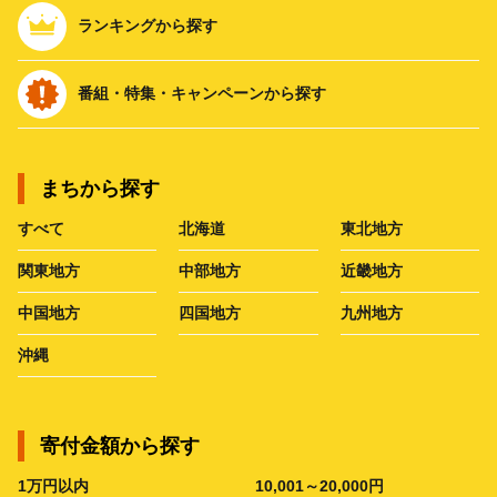
ランキングから探す
番組・特集・キャンペーンから探す
まちから探す
すべて
北海道
東北地方
関東地方
中部地方
近畿地方
中国地方
四国地方
九州地方
沖縄
寄付金額から探す
1万円以内
10,001～20,000円