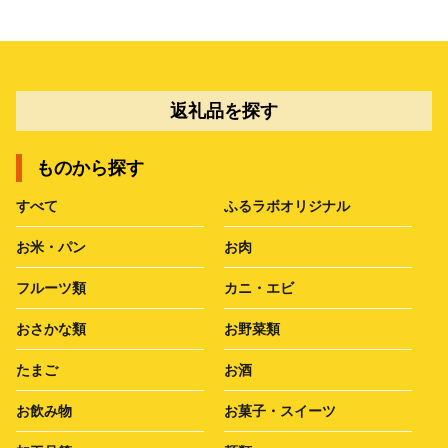
返礼品を探す
ものから探す
すべて
ふるラボオリジナル
お米・パン
お肉
フルーツ類
カニ・エビ
おさかな類
お野菜類
たまご
お酒
お飲み物
お菓子・スイーツ