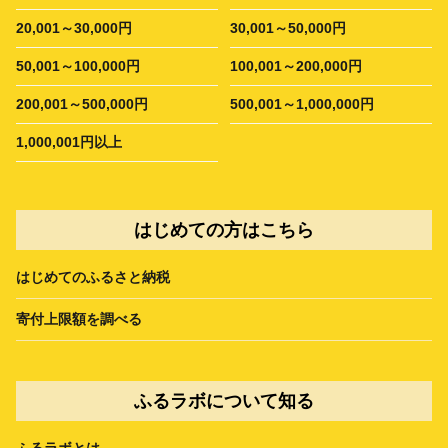
20,001～30,000円
30,001～50,000円
50,001～100,000円
100,001～200,000円
200,001～500,000円
500,001～1,000,000円
1,000,001円以上
はじめての方はこちら
はじめてのふるさと納税
寄付上限額を調べる
ふるラボについて知る
ふるラボとは