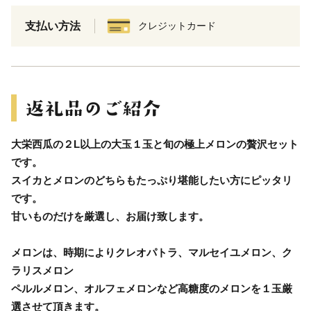
支払い方法
クレジットカード
大栄西瓜の２L以上の大玉１玉と旬の極上メロンの贅沢セット
です。
スイカとメロンのどちらもたっぷり堪能したい方にピッタリ
です。
甘いものだけを厳選し、お届け致します。
メロンは、時期によりクレオパトラ、マルセイユメロン、ク
ラリスメロン
ペルルメロン、オルフェメロンなど高糖度のメロンを１玉厳
選させて頂きます。