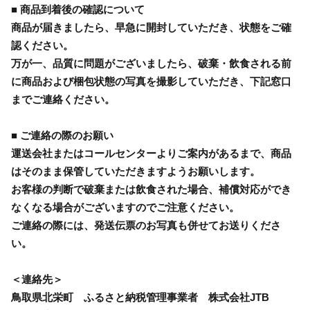
■ 商品到着後の確認について
商品が届きましたら、早急に開封していただき、状態をご確
認ください。
万が一、品質に問題がございましたら、破棄・飲食される前
に商品および梱包状態の写真を撮影していただき、下記窓口
までご連絡ください。
■ ご連絡の際のお願い
運送会社またはコールセンターよりご案内があるまで、商品
はそのまま保管していただきますようお願いします。
お客様の判断で破棄または飲食された場合、補償対応ができ
なくなる場合がございますのでご注意ください。
ご連絡の際には、発送伝票のお写真も併せてお送りくださ
い。
＜連絡先＞
鳥取県北栄町 ふるさと納税管理事業者 株式会社JTB