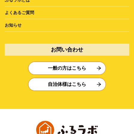
よくあるご質問
お知らせ
お問い合わせ
一般の方はこちら
自治体様はこちら