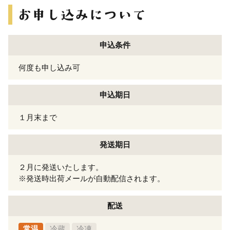
申込条件
何度も申し込み可
申込期日
１月末まで
発送期日
２月に発送いたします。
※発送時出荷メールが自動配信されます。
配送
常温
冷蔵
冷凍