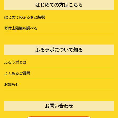
はじめての方はこちら
はじめてのふるさと納税
寄付上限額を調べる
ふるラボについて知る
ふるラボとは
よくあるご質問
お知らせ
お問い合わせ