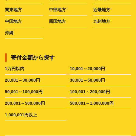
関東地方
中部地方
近畿地方
中国地方
四国地方
九州地方
沖縄
寄付金額から探す
1万円以内
10,001～20,000円
20,001～30,000円
30,001～50,000円
50,001～100,000円
100,001～200,000円
200,001～500,000円
500,001～1,000,000円
1,000,001円以上