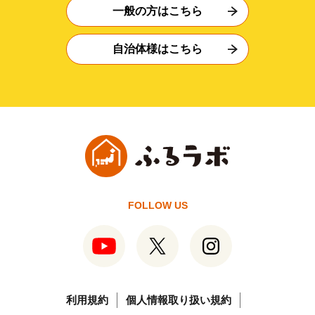
一般の方はこちら
自治体様はこちら
FOLLOW US
利用規約
個人情報取り扱い規約