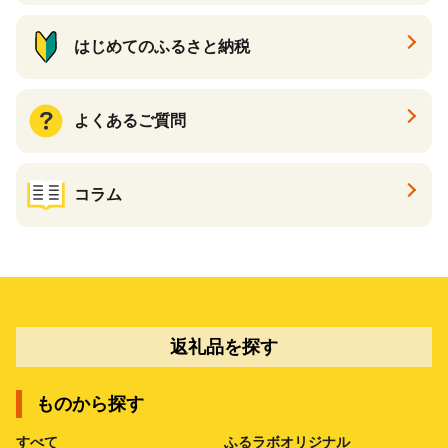
はじめてのふるさと納税
よくあるご質問
コラム
返礼品を探す
ものから探す
すべて
ふるラボオリジナル