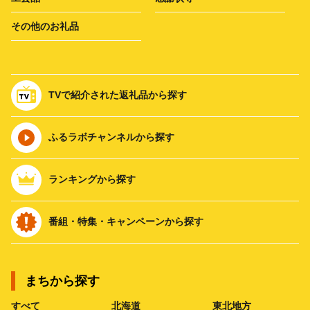
その他のお礼品
TVで紹介された返礼品から探す
ふるラボチャンネルから探す
ランキングから探す
番組・特集・キャンペーンから探す
まちから探す
すべて
北海道
東北地方