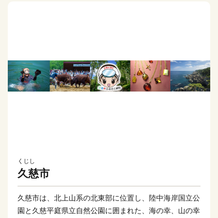
くじし
久慈市
久慈市は、北上山系の北東部に位置し、陸中海岸国立公
園と久慈平庭県立自然公園に囲まれた、海の幸、山の幸