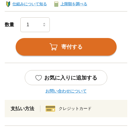
仕組みについて知る
上限額を調べる
数量
寄付する
お気に入りに追加する
お問い合わせについて
支払い方法
クレジットカード