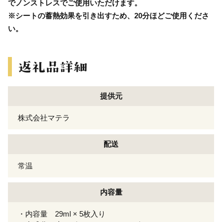
でノンストレスでご使用いただけます。
※シートの蓄熱効果を引き出すため、20分ほどご使用くださ
い。
提供元
株式会社マテラ
配送
常温
内容量
・内容量 29ml × 5枚入り