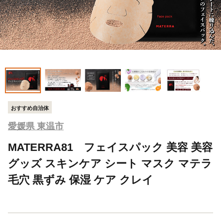
おすすめ自治体
愛媛県 東温市
MATERRA81 フェイスパック 美容 美容
グッズ スキンケア シート マスク マテラ
毛穴 黒ずみ 保湿 ケア クレイ