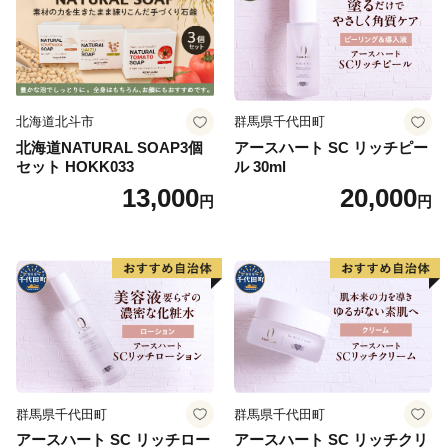
北海道北斗市
群馬県千代田町
北海道NATURAL SOAP3個
アースハート SC リッチピー
セット HOKK033
ル 30ml
13,000
20,000
円
円
群馬県千代田町
群馬県千代田町
アースハート SC リッチロー
アースハート SC リッチクリ