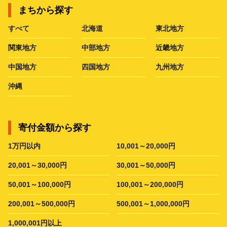
まちから探す
すべて
北海道
東北地方
関東地方
中部地方
近畿地方
中国地方
四国地方
九州地方
沖縄
寄付金額から探す
1万円以内
10,001～20,000円
20,001～30,000円
30,001～50,000円
50,001～100,000円
100,001～200,000円
200,001～500,000円
500,001～1,000,000円
1,000,001円以上