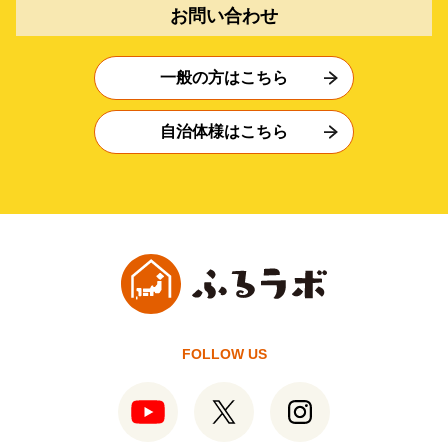
お問い合わせ
一般の方はこちら
自治体様はこちら
FOLLOW US