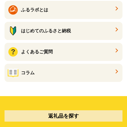
ふるラボとは
はじめてのふるさと納税
よくあるご質問
コラム
返礼品を探す