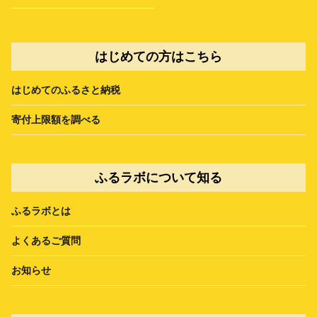
はじめての方はこちら
はじめてのふるさと納税
寄付上限額を調べる
ふるラボについて知る
ふるラボとは
よくあるご質問
お知らせ