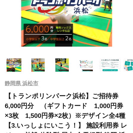
静岡県 浜松市
【トランポリンパーク浜松】ご招待券
6,000円分 （ギフトカード 1,000円券
×3枚 1,500円券×2枚）※デザイン全4種
【3.いっしょにいこう！】 施設利用券 レ