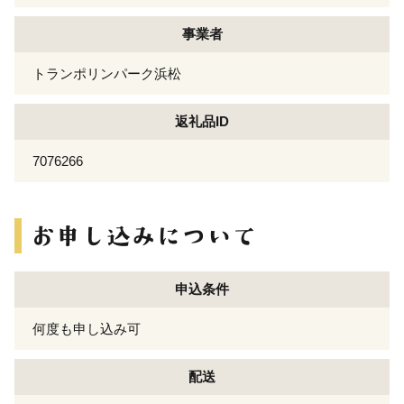
事業者
トランポリンパーク浜松
返礼品ID
7076266
申込条件
何度も申し込み可
配送