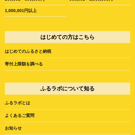
1,000,001円以上
はじめての方はこちら
はじめてのふるさと納税
寄付上限額を調べる
ふるラボについて知る
ふるラボとは
よくあるご質問
お知らせ