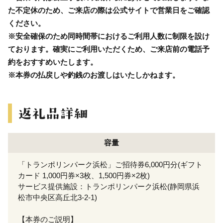
た不定休のため、ご来店の際は公式サイトで営業日をご確認
ください。
※安全確保のため同時間帯におけるご利用人数に制限を設け
ております。確実にご利用いただくため、ご来店前の電話予
約をおすすめいたします。
※本券の払戻しや釣銭のお渡しはいたしかねます。
容量
「トランポリンパーク浜松」ご招待券6,000円分(ギフト
カード 1,000円券×3枚、1,500円券×2枚)
サービス提供施設：トランポリンパーク浜松(静岡県浜
松市中央区高丘北3-2-1)
【本券のご説明】