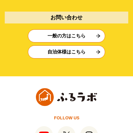
お問い合わせ
一般の方はこちら
自治体様はこちら
FOLLOW US