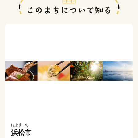
はままつし
浜松市