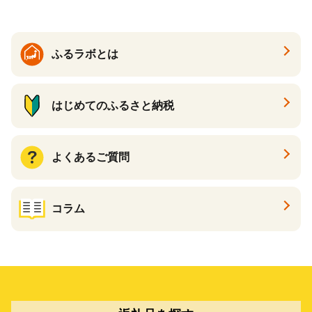
ト カタログギフト あとから
カタログ あとからカタログ
ポイント あとからカタログ
ギフト ふるさと納税 ）
ふるラボとは
はじめてのふるさと納税
よくあるご質問
コラム