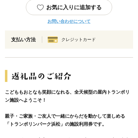
お気に入りに追加する
お問い合わせについて
支払い方法
クレジットカード
こどももおとなも笑顔になれる、全天候型の屋内トランポリ
ン施設へようこそ！
親子・ご家族・ご友人で一緒にからだを動かして楽しめる
「トランポリンパーク浜松」の施設利用券です。