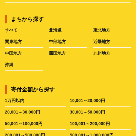
まちから探す
すべて
北海道
東北地方
関東地方
中部地方
近畿地方
中国地方
四国地方
九州地方
沖縄
寄付金額から探す
1万円以内
10,001～20,000円
20,001～30,000円
30,001～50,000円
50,001～100,000円
100,001～200,000円
200,001～500,000円
500,001～1,000,000円