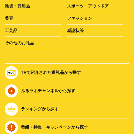
雑貨・日用品
スポーツ・アウトドア
美容
ファッション
工芸品
感謝状等
その他のお礼品
TVで紹介された返礼品から探す
ふるラボチャンネルから探す
ランキングから探す
番組・特集・キャンペーンから探す