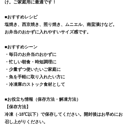
け。ご家庭用に最適です！
■おすすめレシピ
塩焼き、西京焼き、照り焼き、ムニエル、南蛮漬けなど。
お弁当のおかずに入れやすいサイズ感です。
■おすすめシーン
・毎日のお弁当のおかずに
・忙しい朝食・時短調理に
・少量ずつ使いたいご家庭に
・魚を手軽に取り入れたい方に
・冷凍庫のストック食材として
■お役立ち情報（保存方法・解凍方法）
【保存方法】
冷凍（-18℃以下）で保存してください。開封後はお早めにお
召し上がりください。