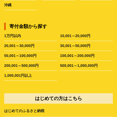
沖縄
寄付金額から探す
1万円以内
10,001～20,000円
20,001～30,000円
30,001～50,000円
50,001～100,000円
100,001～200,000円
200,001～500,000円
500,001～1,000,000円
1,000,001円以上
はじめての方はこちら
はじめてのふるさと納税