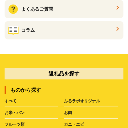
よくあるご質問
コラム
返礼品を探す
ものから探す
すべて
ふるラボオリジナル
お米・パン
お肉
フルーツ類
カニ・エビ