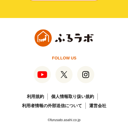
FOLLOW US
利用規約
個人情報取り扱い規約
利用者情報の外部送信について
運営会社
©furusato.asahi.co.jp