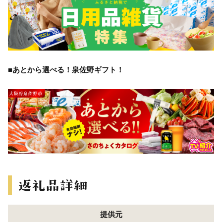
■あとから選べる！泉佐野ギフト！
提供元