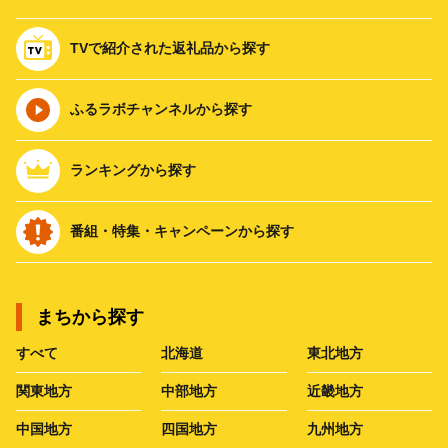
TVで紹介された返礼品から探す
ふるラボチャンネルから探す
ランキングから探す
番組・特集・キャンペーンから探す
まちから探す
すべて
北海道
東北地方
関東地方
中部地方
近畿地方
中国地方
四国地方
九州地方