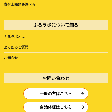
寄付上限額を調べる
ふるラボについて知る
ふるラボとは
よくあるご質問
お知らせ
お問い合わせ
一般の方はこちら
自治体様はこちら