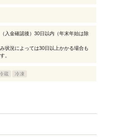
（入金確認後）30日以内（年末年始は除
み状況によっては30日以上かかる場合も
す。
冷蔵
冷凍