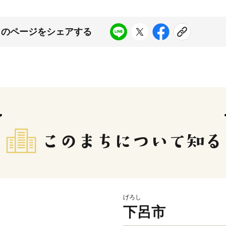
このページをシェアする
げろし
下呂市