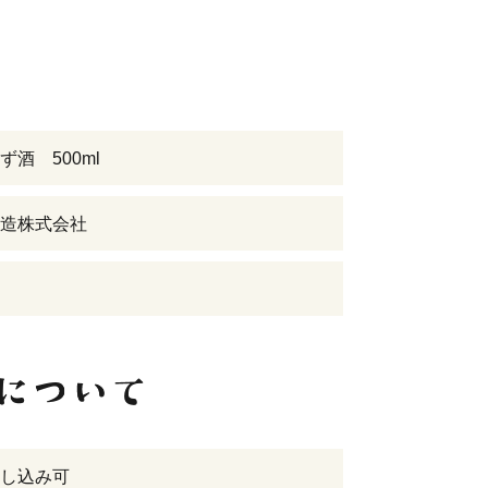
ず酒 500ml
造株式会社
し込み可