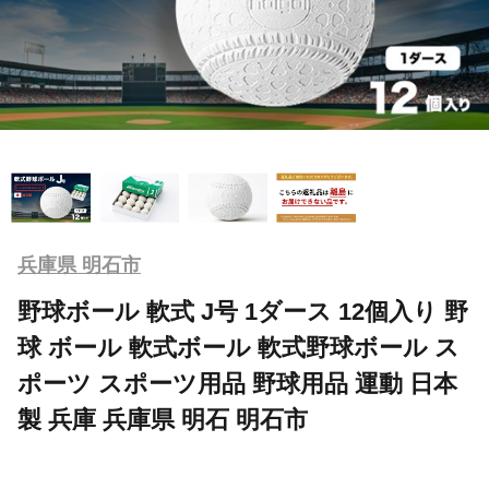
兵庫県 明石市
野球ボール 軟式 J号 1ダース 12個入り 野
球 ボール 軟式ボール 軟式野球ボール ス
ポーツ スポーツ用品 野球用品 運動 日本
製 兵庫 兵庫県 明石 明石市