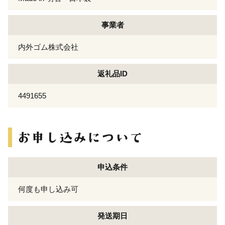
事業者
内外ゴム株式会社
返礼品ID
4491655
申込条件
何度も申し込み可
発送期日