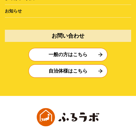
お知らせ
お問い合わせ
一般の方はこちら
自治体様はこちら