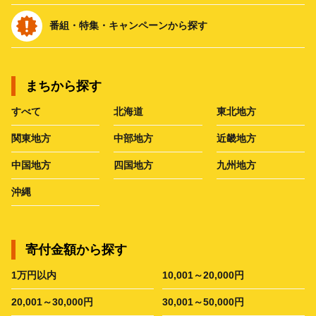
番組・特集・キャンペーンから探す
まちから探す
すべて
北海道
東北地方
関東地方
中部地方
近畿地方
中国地方
四国地方
九州地方
沖縄
寄付金額から探す
1万円以内
10,001～20,000円
20,001～30,000円
30,001～50,000円