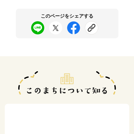
このページをシェアする