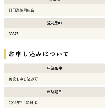
日田梨協同組合
返礼品ID
338764
申込条件
何度も申し込み可
申込期日
2026年7月31日迄