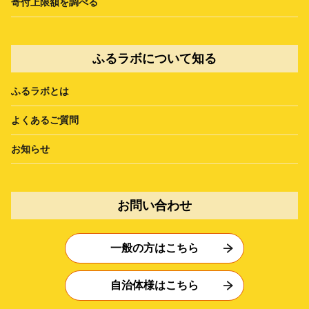
寄付上限額を調べる
ふるラボについて知る
ふるラボとは
よくあるご質問
お知らせ
お問い合わせ
一般の方はこちら
自治体様はこちら