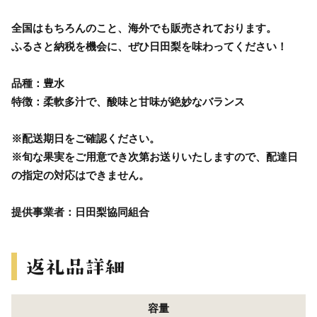
全国はもちろんのこと、海外でも販売されております。
ふるさと納税を機会に、ぜひ日田梨を味わってください！
品種：豊水
特徴：柔軟多汁で、酸味と甘味が絶妙なバランス
※配送期日をご確認ください。
※旬な果実をご用意でき次第お送りいたしますので、配達日
の指定の対応はできません。
提供事業者：日田梨協同組合
容量