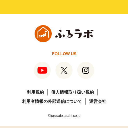
FOLLOW US
利用規約
個人情報取り扱い規約
利用者情報の外部送信について
運営会社
©furusato.asahi.co.jp