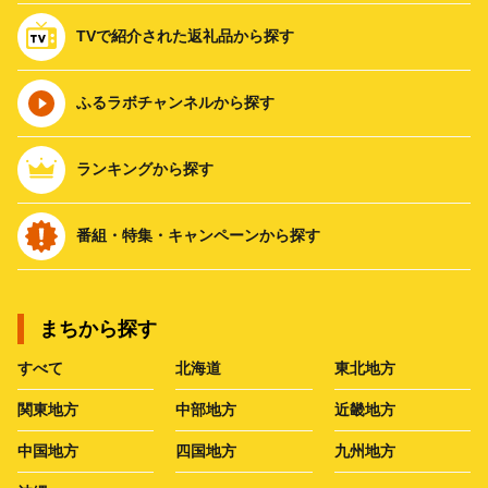
TVで紹介された返礼品から探す
ふるラボチャンネルから探す
ランキングから探す
番組・特集・キャンペーンから探す
まちから探す
すべて
北海道
東北地方
関東地方
中部地方
近畿地方
中国地方
四国地方
九州地方