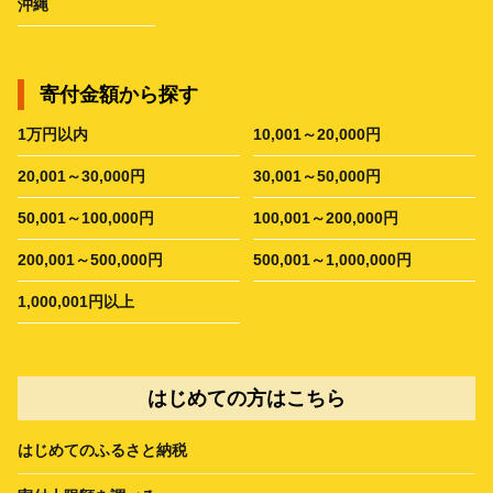
沖縄
寄付金額から探す
1万円以内
10,001～20,000円
20,001～30,000円
30,001～50,000円
50,001～100,000円
100,001～200,000円
200,001～500,000円
500,001～1,000,000円
1,000,001円以上
はじめての方はこちら
はじめてのふるさと納税