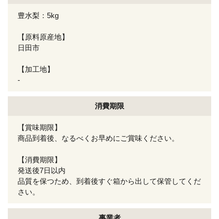
豊水梨：5kg
【原料原産地】
日田市
【加工地】
-
消費期限
【賞味期限】
商品到着後、なるべくお早めにご賞味ください。
【消費期限】
発送後7日以内
品質を保つため、到着後すぐ箱から出して保管してくだ
さい。
事業者