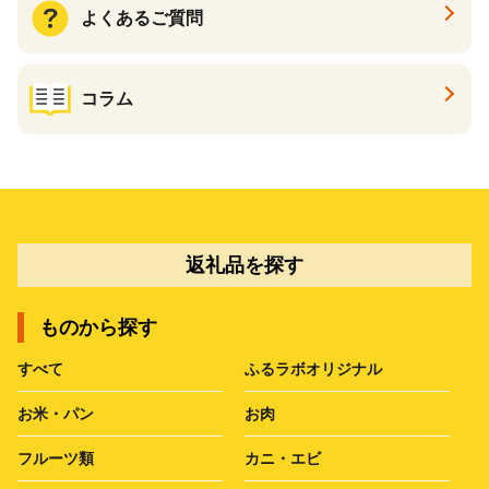
よくあるご質問
コラム
返礼品を探す
ものから探す
すべて
ふるラボオリジナル
お米・パン
お肉
フルーツ類
カニ・エビ