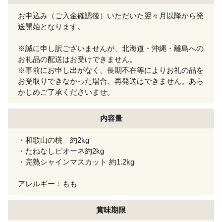
お申込み（ご入金確認後）いただいた翌々月以降から発
送開始となります。
※誠に申し訳ございませんが、北海道・沖縄・離島への
お礼品の配送はお受けできません。
※事前にお申し出がなく、長期不在等によりお礼の品を
お受取りできなかった場合、再発送はできません。あら
かじめご了承くださいませ。
内容量
・和歌山の桃 約2kg
・たねなしピオーネ約2kg
・完熟シャインマスカット 約1.2kg
アレルギー：もも
賞味期限