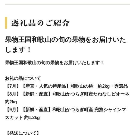
果物王国和歌山の旬の果物をお届けいた
します！
果物王国和歌山の旬の果物をお届けいたします！
お礼の品について
【7月】【産直・人気の特産品】和歌山の桃 約2kg・秀選品
【8月】【新鮮・産直】和歌山かつらぎ町産たねなしピオーネ
約2kg
【9月】【新鮮・産直】和歌山かつらぎ町産 完熟シャインマ
スカット 約1.2kg
【発送について】