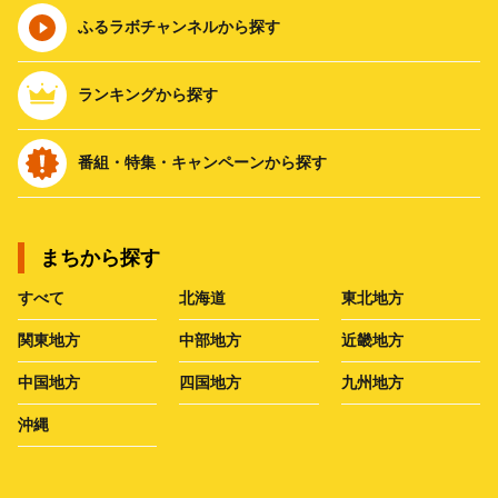
ふるラボチャンネルから探す
ランキングから探す
番組・特集・キャンペーンから探す
まちから探す
すべて
北海道
東北地方
関東地方
中部地方
近畿地方
中国地方
四国地方
九州地方
沖縄