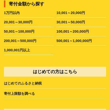
寄付金額から探す
1万円以内
10,001～20,000円
20,001～30,000円
30,001～50,000円
50,001～100,000円
100,001～200,000円
200,001～500,000円
500,001～1,000,000円
1,000,001円以上
はじめての方はこちら
はじめてのふるさと納税
寄付上限額を調べる