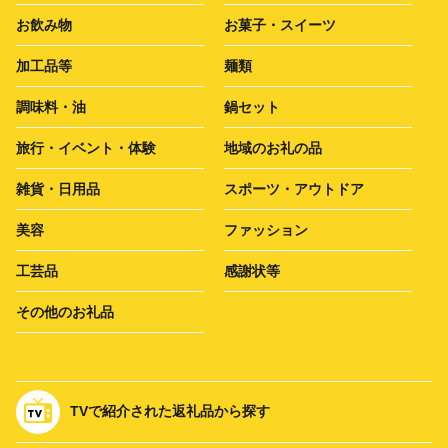
お飲み物
お菓子・スイーツ
加工品等
麺類
調味料・油
鍋セット
旅行・イベント・体験
地域のお礼の品
雑貨・日用品
スポーツ・アウトドア
美容
ファッション
工芸品
感謝状等
その他のお礼品
TVで紹介された返礼品から探す