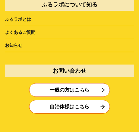
ふるラボについて知る
ふるラボとは
よくあるご質問
お知らせ
お問い合わせ
一般の方はこちら
自治体様はこちら