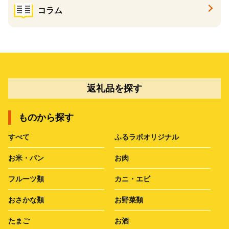
コラム
返礼品を探す
ものから探す
すべて
ふるラボオリジナル
お米・パン
お肉
フルーツ類
カニ・エビ
おさかな類
お野菜類
たまご
お酒