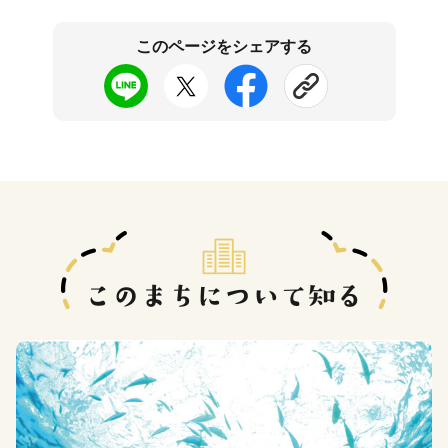
このページをシェアする