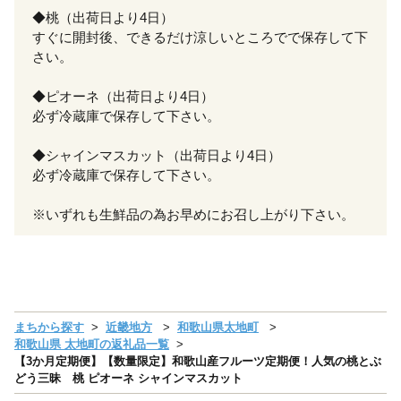
◆桃（出荷日より4日）
すぐに開封後、できるだけ涼しいところでで保存して下
さい。
◆ピオーネ（出荷日より4日）
必ず冷蔵庫で保存して下さい。
◆シャインマスカット（出荷日より4日）
必ず冷蔵庫で保存して下さい。
※いずれも生鮮品の為お早めにお召し上がり下さい。
まちから探す
近畿地方
和歌山県太地町
和歌山県 太地町の返礼品一覧
【3か月定期便】【数量限定】和歌山産フルーツ定期便！人気の桃とぶ
どう三昧 桃 ピオーネ シャインマスカット