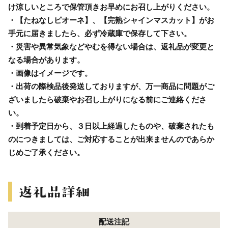
け涼しいところで保管頂きお早めにお召し上がりください。
・【たねなしピオーネ】、【完熟シャインマスカット】がお
手元に届きましたら、必ず冷蔵庫で保存して下さい。
・災害や異常気象などやむを得ない場合は、返礼品が変更と
なる場合があります。
・画像はイメージです。
・出荷の際検品後発送しておりますが、万一商品に問題がご
ざいましたら破棄やお召し上がりになる前にご連絡くださ
い。
・到着予定日から、３日以上経過したものや、破棄されたも
のにつきましては、ご対応することが出来ませんのであらか
じめご了承ください。
配送注記