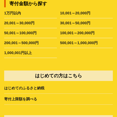
寄付金額から探す
1万円以内
10,001～20,000円
20,001～30,000円
30,001～50,000円
50,001～100,000円
100,001～200,000円
200,001～500,000円
500,001～1,000,000円
1,000,001円以上
はじめての方はこちら
はじめてのふるさと納税
寄付上限額を調べる