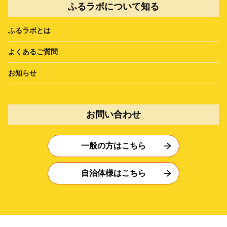
ふるラボについて知る
ふるラボとは
よくあるご質問
お知らせ
お問い合わせ
一般の方はこちら
自治体様はこちら