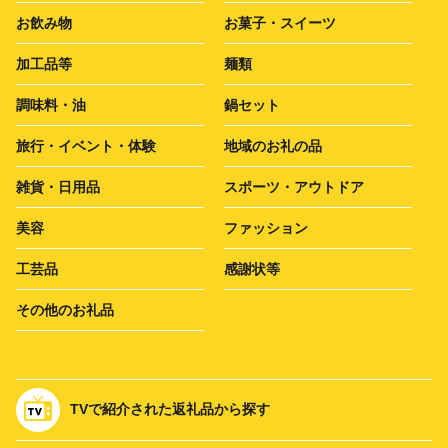
お飲み物
お菓子・スイーツ
加工品等
麺類
調味料・油
鍋セット
旅行・イベント・体験
地域のお礼の品
雑貨・日用品
スポーツ・アウトドア
美容
ファッション
工芸品
感謝状等
その他のお礼品
TVで紹介された返礼品から探す