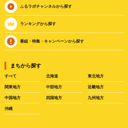
ふるラボチャンネルから探す
ランキングから探す
番組・特集・キャンペーンから探す
まちから探す
すべて
北海道
東北地方
関東地方
中部地方
近畿地方
中国地方
四国地方
九州地方
沖縄