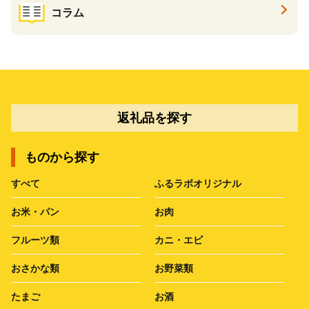
コラム
返礼品を探す
ものから探す
すべて
ふるラボオリジナル
お米・パン
お肉
フルーツ類
カニ・エビ
おさかな類
お野菜類
たまご
お酒