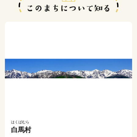
はくばむら
白馬村