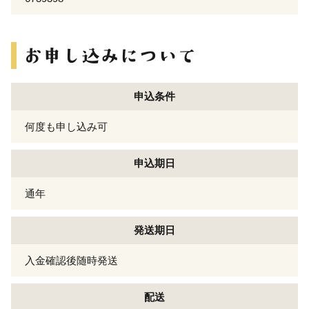
申込条件
何度も申し込み可
申込期日
通年
発送期日
入金確認後随時発送
配送