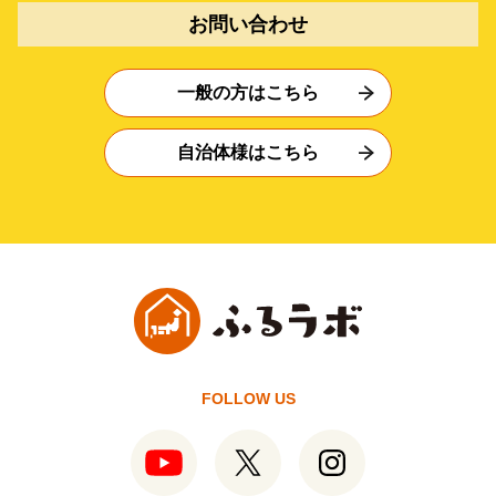
お問い合わせ
一般の方はこちら
自治体様はこちら
FOLLOW US