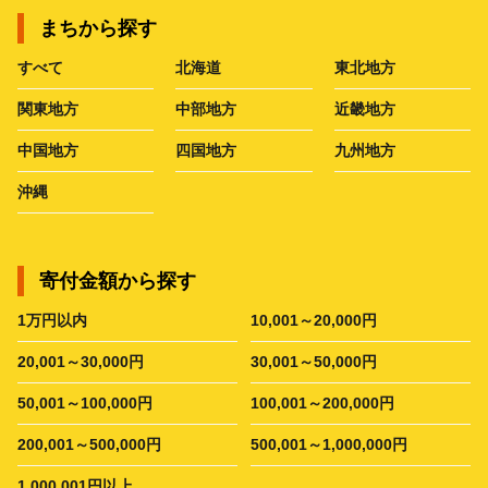
まちから探す
すべて
北海道
東北地方
関東地方
中部地方
近畿地方
中国地方
四国地方
九州地方
沖縄
寄付金額から探す
1万円以内
10,001～20,000円
20,001～30,000円
30,001～50,000円
50,001～100,000円
100,001～200,000円
200,001～500,000円
500,001～1,000,000円
1,000,001円以上