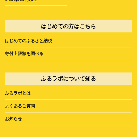
はじめての方はこちら
はじめてのふるさと納税
寄付上限額を調べる
ふるラボについて知る
ふるラボとは
よくあるご質問
お知らせ