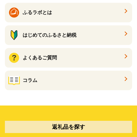
ふるラボとは
はじめてのふるさと納税
よくあるご質問
コラム
返礼品を探す