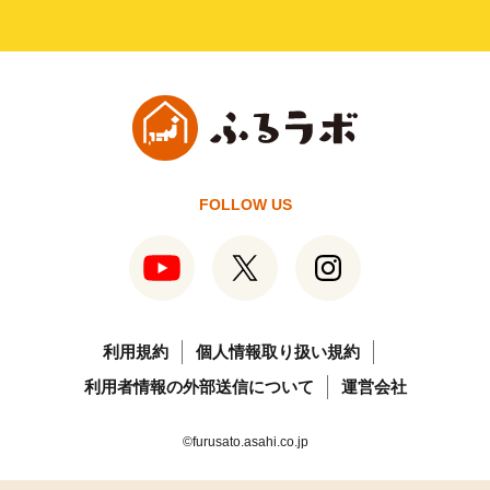
FOLLOW US
利用規約
個人情報取り扱い規約
利用者情報の外部送信について
運営会社
©furusato.asahi.co.jp