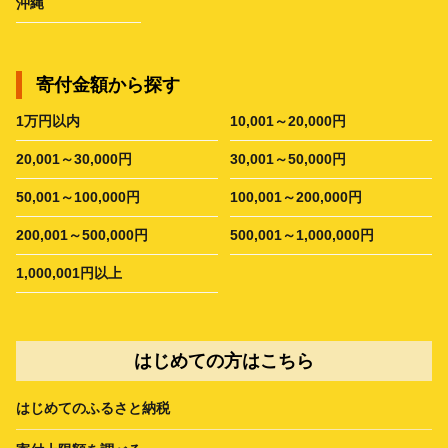
沖縄
寄付金額から探す
1万円以内
10,001～20,000円
20,001～30,000円
30,001～50,000円
50,001～100,000円
100,001～200,000円
200,001～500,000円
500,001～1,000,000円
1,000,001円以上
はじめての方はこちら
はじめてのふるさと納税