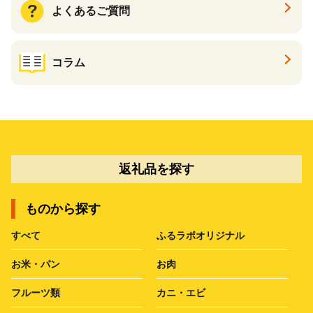
よくあるご質問
コラム
返礼品を探す
ものから探す
すべて
ふるラボオリジナル
お米・パン
お肉
フルーツ類
カニ・エビ