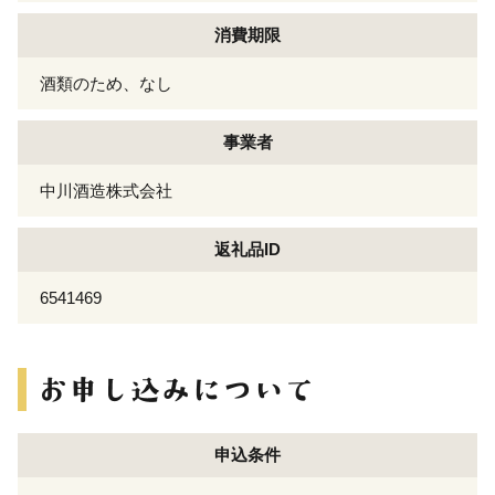
消費期限
酒類のため、なし
事業者
中川酒造株式会社
返礼品ID
6541469
申込条件