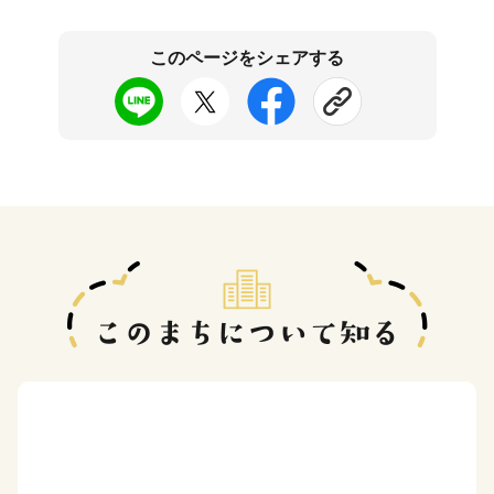
このページをシェアする