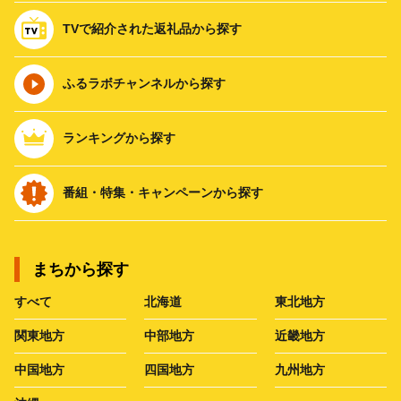
TVで紹介された返礼品から探す
ふるラボチャンネルから探す
ランキングから探す
番組・特集・キャンペーンから探す
まちから探す
すべて
北海道
東北地方
関東地方
中部地方
近畿地方
中国地方
四国地方
九州地方