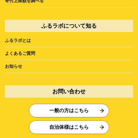
寄付上限額を調べる
ふるラボについて知る
ふるラボとは
よくあるご質問
お知らせ
お問い合わせ
一般の方はこちら
自治体様はこちら