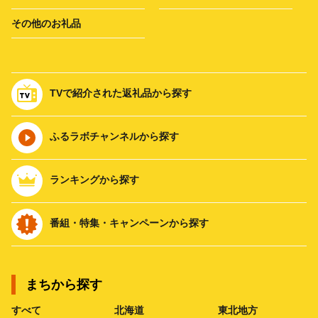
その他のお礼品
TVで紹介された返礼品から探す
ふるラボチャンネルから探す
ランキングから探す
番組・特集・キャンペーンから探す
まちから探す
すべて
北海道
東北地方