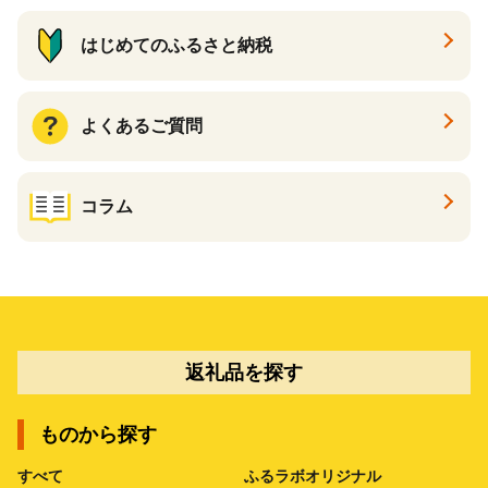
はじめてのふるさと納税
よくあるご質問
コラム
返礼品を探す
ものから探す
すべて
ふるラボオリジナル