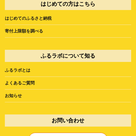
はじめての方はこちら
はじめてのふるさと納税
寄付上限額を調べる
ふるラボについて知る
ふるラボとは
よくあるご質問
お知らせ
お問い合わせ