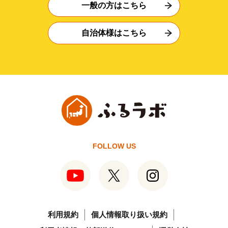
一般の方はこちら
自治体様はこちら
FOLLOW US
利用規約
個人情報取り扱い規約