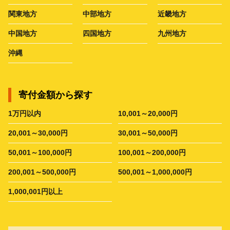
関東地方
中部地方
近畿地方
中国地方
四国地方
九州地方
沖縄
寄付金額から探す
1万円以内
10,001～20,000円
20,001～30,000円
30,001～50,000円
50,001～100,000円
100,001～200,000円
200,001～500,000円
500,001～1,000,000円
1,000,001円以上