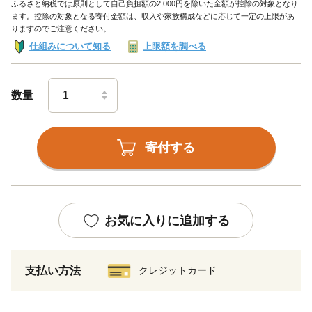
ふるさと納税では原則として自己負担額の2,000円を除いた全額が控除の対象となり
ます。控除の対象となる寄付金額は、収入や家族構成などに応じて一定の上限があ
りますのでご注意ください。
仕組みについて知る
上限額を調べる
数量
寄付する
お気に入りに追加する
支払い方法
クレジットカード