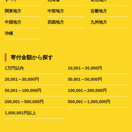
関東地方
中部地方
近畿地方
中国地方
四国地方
九州地方
沖縄
寄付金額から探す
1万円以内
10,001～20,000円
20,001～30,000円
30,001～50,000円
50,001～100,000円
100,001～200,000円
200,001～500,000円
500,001～1,000,000円
1,000,001円以上