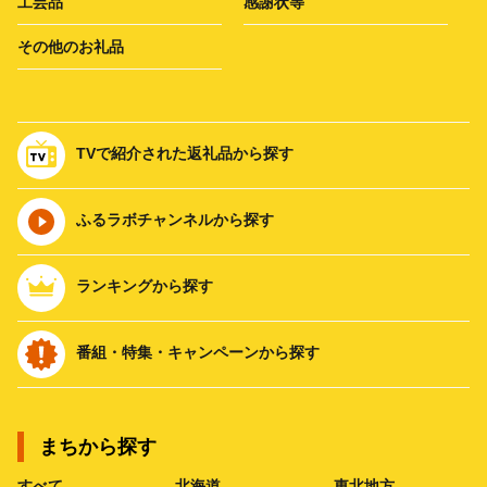
工芸品
感謝状等
その他のお礼品
TVで紹介された返礼品から探す
ふるラボチャンネルから探す
ランキングから探す
番組・特集・キャンペーンから探す
まちから探す
すべて
北海道
東北地方