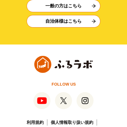
一般の方はこちら
自治体様はこちら
FOLLOW US
利用規約
個人情報取り扱い規約