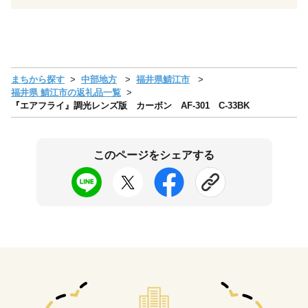
まちから探す
中部地方
福井県鯖江市
福井県 鯖江市の返礼品一覧
『エアフライ』調光レンズ版 カーボン AF-301 C-33BK
このページをシェアする