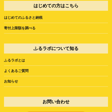
はじめての方はこちら
はじめてのふるさと納税
寄付上限額を調べる
ふるラボについて知る
ふるラボとは
よくあるご質問
お知らせ
お問い合わせ