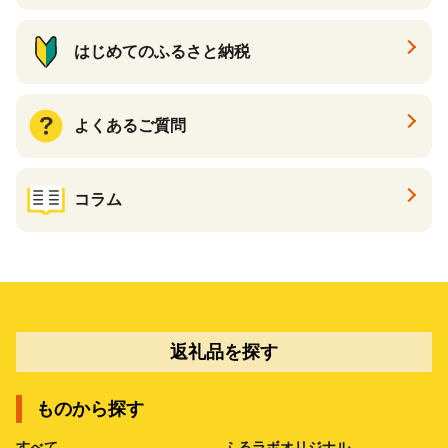
はじめてのふるさと納税
よくあるご質問
コラム
返礼品を探す
ものから探す
すべて
ふるラボオリジナル