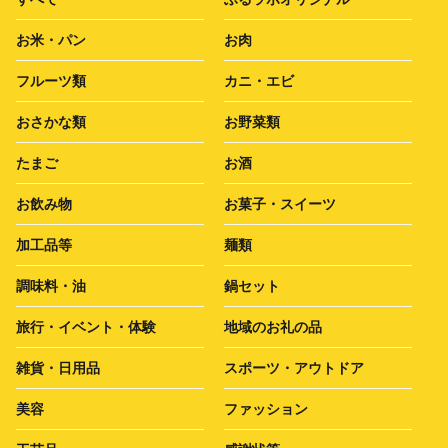
お米・パン
お肉
フルーツ類
カニ・エビ
おさかな類
お野菜類
たまご
お酒
お飲み物
お菓子・スイーツ
加工品等
麺類
調味料・油
鍋セット
旅行・イベント・体験
地域のお礼の品
雑貨・日用品
スポーツ・アウトドア
美容
ファッション