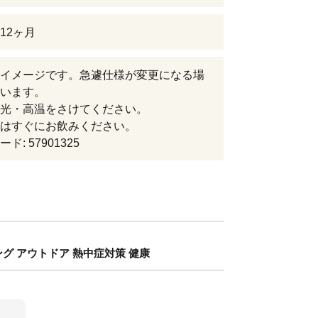
12ヶ月
イメージです。急遽仕様が変更になる場
います。
光・高温をさけてください。
はすぐにお飲みください。
ド: 57901325
ング アウトドア 熱中症対策 健康