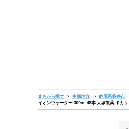
まちから探す
中部地方
静岡県袋井市
イオンウォーター 300ml 48本 大塚製薬 