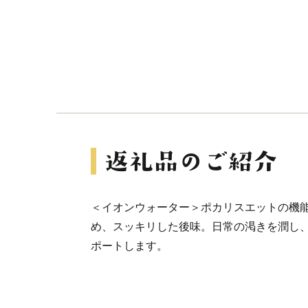
＜イオンウォーター＞ポカリスエットの機
め、スッキリした後味。日常の渇きを潤し
ポートします。