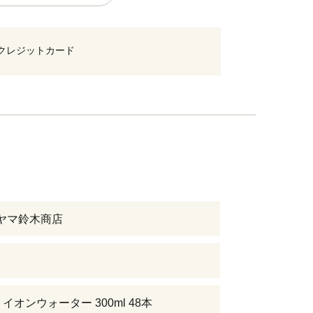
クレジットカード
ルヤマ鈴木商店
イオンウォーター 300ml 48本