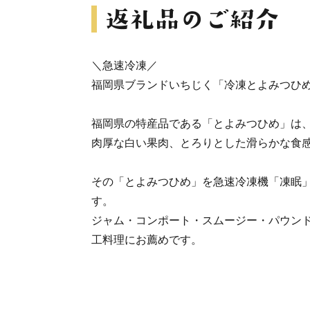
＼急速冷凍／
福岡県ブランドいちじく「冷凍とよみつひ
福岡県の特産品である「とよみつひめ」は
肉厚な白い果肉、とろりとした滑らかな食
その「とよみつひめ」を急速冷凍機「凍眠
す。
ジャム・コンポート・スムージー・パウン
工料理にお薦めです。