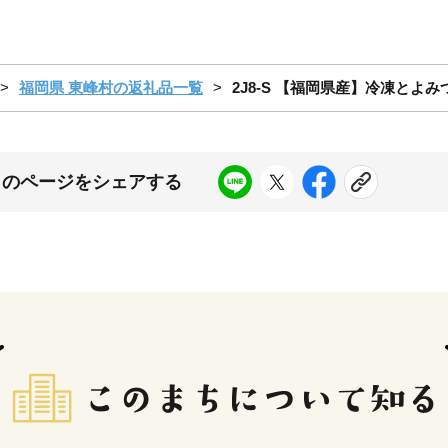
福岡県 東峰村の返礼品一覧
2J8-S 【福岡県産】冷凍とよみ
このページをシェアする