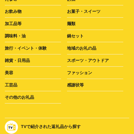
お飲み物
お菓子・スイーツ
加工品等
麺類
調味料・油
鍋セット
旅行・イベント・体験
地域のお礼の品
雑貨・日用品
スポーツ・アウトドア
美容
ファッション
工芸品
感謝状等
その他のお礼品
TVで紹介された返礼品から探す