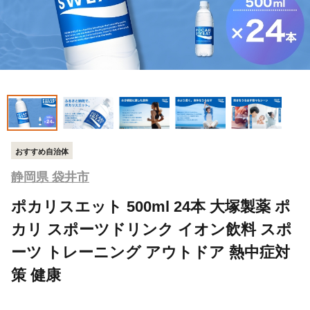
おすすめ自治体
静岡県 袋井市
ポカリスエット 500ml 24本 大塚製薬 ポ
カリ スポーツドリンク イオン飲料 スポ
ーツ トレーニング アウトドア 熱中症対
策 健康