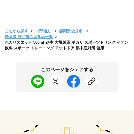
まちから探す
中部地方
静岡県袋井市
静岡県 袋井市の返礼品一覧
ポカリスエット 500ml 24本 大塚製薬 ポカリ スポーツドリンク イオン
飲料 スポーツ トレーニング アウトドア 熱中症対策 健康
このページをシェアする