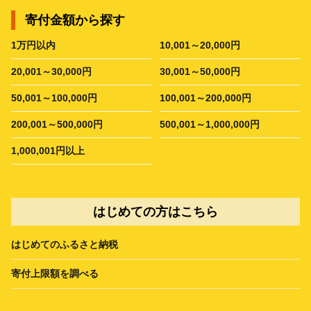
寄付金額から探す
1万円以内
10,001～20,000円
20,001～30,000円
30,001～50,000円
50,001～100,000円
100,001～200,000円
200,001～500,000円
500,001～1,000,000円
1,000,001円以上
はじめての方はこちら
はじめてのふるさと納税
寄付上限額を調べる