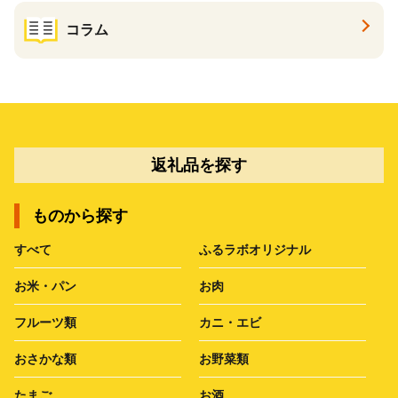
コラム
返礼品を探す
ものから探す
すべて
ふるラボオリジナル
お米・パン
お肉
フルーツ類
カニ・エビ
おさかな類
お野菜類
たまご
お酒