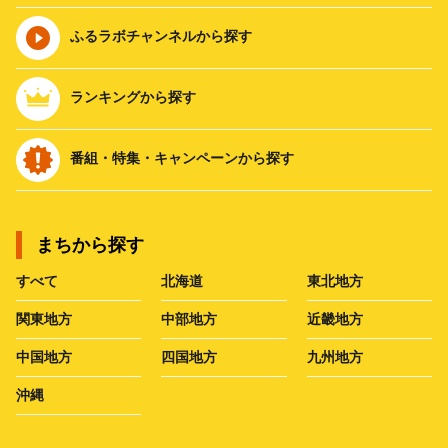
ふるラボチャンネルから探す
ランキングから探す
番組・特集・キャンペーンから探す
まちから探す
すべて
北海道
東北地方
関東地方
中部地方
近畿地方
中国地方
四国地方
九州地方
沖縄