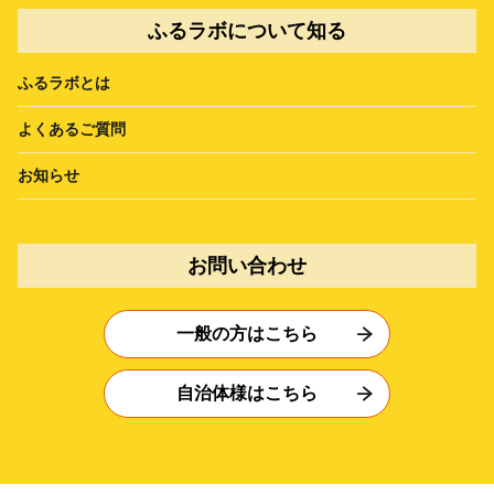
ふるラボについて知る
ふるラボとは
よくあるご質問
お知らせ
お問い合わせ
一般の方はこちら
自治体様はこちら