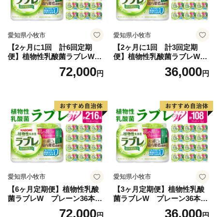
愛知県小牧市
愛知県小牧市
【2ヶ月に1回 計6回定期
【2ヶ月に1回 計3回定期
便】植物性乳酸菌ラブレW
便】植物性乳酸菌ラブレW
プレーン36本（計216本）
プレーン36本（計108本）
72,000
36,000
円
円
愛知県小牧市
愛知県小牧市
【6ヶ月定期便】植物性乳酸
【3ヶ月定期便】植物性乳酸
菌ラブレW プレーン36本
菌ラブレW プレーン36本
（計216本）
（計108本）
72,000
36,000
円
円