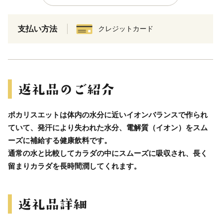
支払い方法
クレジットカード
ポカリスエットは体内の水分に近いイオンバランスで作られ
ていて、発汗により失われた水分、電解質（イオン）をスム
ーズに補給する健康飲料です。
通常の水と比較してカラダの中にスムーズに吸収され、長く
留まりカラダを長時間潤してくれます。