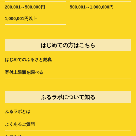
200,001～500,000円
500,001～1,000,000円
1,000,001円以上
はじめての方はこちら
はじめてのふるさと納税
寄付上限額を調べる
ふるラボについて知る
ふるラボとは
よくあるご質問