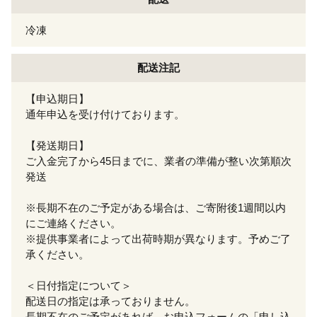
冷凍
配送注記
【申込期日】
通年申込を受け付けております。
【発送期日】
ご入金完了から45日までに、業者の準備が整い次第順次
発送
※長期不在のご予定がある場合は、ご寄附後1週間以内
にご連絡ください。
※提供事業者によって出荷時期が異なります。予めご了
承ください。
＜日付指定について＞
配送日の指定は承っておりません。
長期不在のご予定があれば、お申込フォームの「申し込