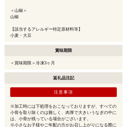
＜山椒＞
山椒
【該当するアレルギー特定原材料等】
小麦・大豆
賞味期限
＜賞味期限＞冷凍3ヶ月
返礼品注記
注意事項
※加工時には下処理をおこなっておりますが、すべての
小骨を取り除くのは難しく、肉厚で大きいうなぎの中に
は、小骨が残っている場合がございます。
※小さなお子様やご年配の方がお召し上がりになる際に