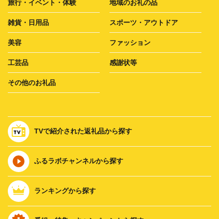
旅行・イベント・体験
地域のお礼の品
雑貨・日用品
スポーツ・アウトドア
美容
ファッション
工芸品
感謝状等
その他のお礼品
TVで紹介された返礼品から探す
ふるラボチャンネルから探す
ランキングから探す