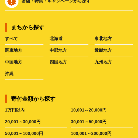
番組・特集・キャンペーンから探す
まちから探す
すべて
北海道
東北地方
関東地方
中部地方
近畿地方
中国地方
四国地方
九州地方
沖縄
寄付金額から探す
1万円以内
10,001～20,000円
20,001～30,000円
30,001～50,000円
50,001～100,000円
100,001～200,000円