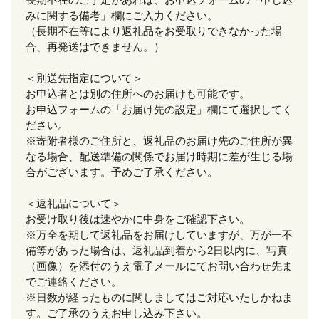
みに関する備考」欄にご入力ください。
（長期不在等により返礼品をお受取りできなかった場
合、再発送はできません。）
＜別送先指定について＞
お申込者とは別の住所へのお届けも可能です。
お申込フォームの「お届け先の設定」欄にて選択してく
ださい。
※寄附者様のご住所と、返礼品のお届け先のご住所が異
なる場合、配送準備の関係でお届け時期に差が生じる場
合がございます。予めご了承ください。
＜返礼品について＞
お受け取り後は速やかに中身をご確認下さい。
※万全を期して返礼品をお届けしていますが、万が一不
備等があった場合は、返礼品到着から2日以内に、写真
（画像）を添付のうえ電子メールにてお問い合わせ先ま
でご連絡ください。
※日数が経ったものに関しましてはご対応いたしかねま
す。ご了承のうえお申し込み下さい。