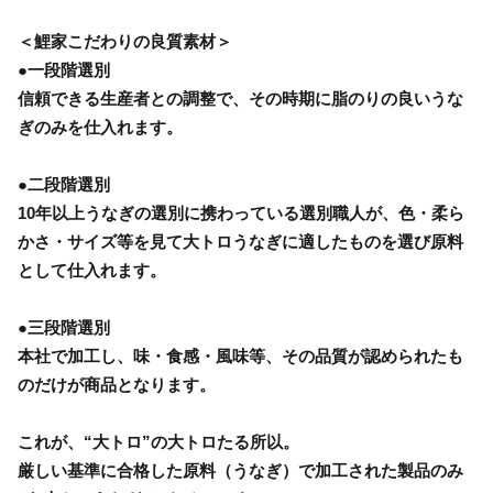
＜鯉家こだわりの良質素材＞
●一段階選別
信頼できる生産者との調整で、その時期に脂のりの良いうな
ぎのみを仕入れます。
●二段階選別
10年以上うなぎの選別に携わっている選別職人が、色・柔ら
かさ・サイズ等を見て大トロうなぎに適したものを選び原料
として仕入れます。
●三段階選別
本社で加工し、味・食感・風味等、その品質が認められたも
のだけが商品となります。
これが、“大トロ”の大トロたる所以。
厳しい基準に合格した原料（うなぎ）で加工された製品のみ