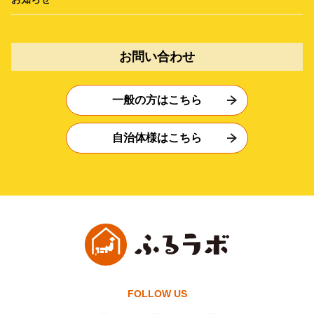
お問い合わせ
一般の方はこちら
自治体様はこちら
FOLLOW US