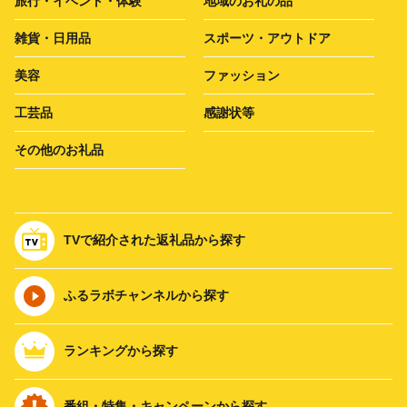
旅行・イベント・体験
地域のお礼の品
雑貨・日用品
スポーツ・アウトドア
美容
ファッション
工芸品
感謝状等
その他のお礼品
TVで紹介された返礼品から探す
ふるラボチャンネルから探す
ランキングから探す
番組・特集・キャンペーンから探す