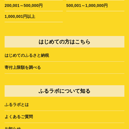
200,001～500,000円
500,001～1,000,000円
1,000,001円以上
はじめての方はこちら
はじめてのふるさと納税
寄付上限額を調べる
ふるラボについて知る
ふるラボとは
よくあるご質問
お知らせ