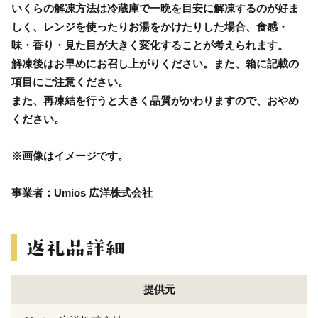
いくらの解凍方法は冷蔵庫で一晩を目安に解凍するのが好ま
しく、レンジを使ったりお湯をかけたりした場合、食感・
味・香り・見た目が大きく変化することが考えられます。
解凍後はお早めにお召し上がりください。また、箱に記載の
項目にご注意ください。
また、再凍結を行うと大きく品質がかわりますので、おやめ
ください。
※画像はイメージです。
事業者：Umios 広洋株式会社
提供元