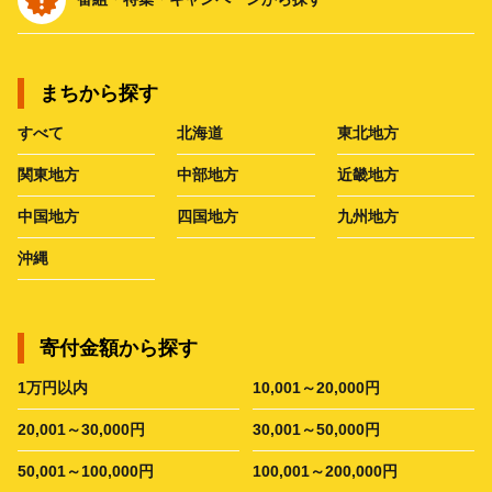
まちから探す
すべて
北海道
東北地方
関東地方
中部地方
近畿地方
中国地方
四国地方
九州地方
沖縄
寄付金額から探す
1万円以内
10,001～20,000円
20,001～30,000円
30,001～50,000円
50,001～100,000円
100,001～200,000円