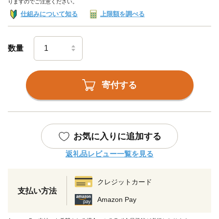
りますのでご注意ください。
仕組みについて知る
上限額を調べる
数量
寄付する
お気に入りに追加する
返礼品レビュー一覧を見る
クレジットカード
支払い方法
Amazon Pay