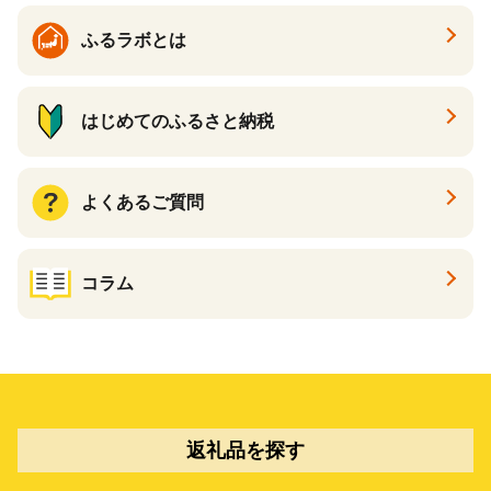
ふるラボとは
はじめてのふるさと納税
よくあるご質問
コラム
返礼品を探す