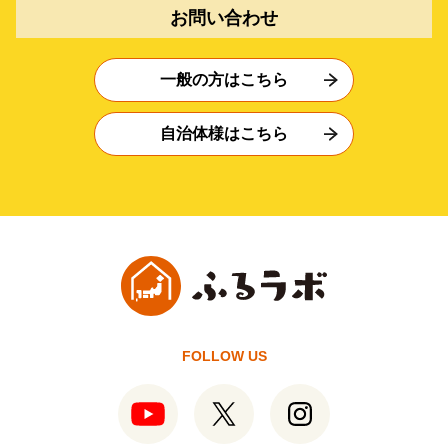
お問い合わせ
一般の方はこちら
自治体様はこちら
FOLLOW US