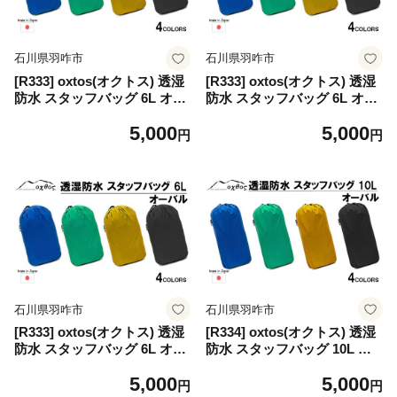
石川県羽咋市
石川県羽咋市
[R333] oxtos(オクトス) 透湿
[R333] oxtos(オクトス) 透湿
防水 スタッフバッグ 6L オー
防水 スタッフバッグ 6L オー
バル【エメラルドグリーン】
バル【マスタード】
5,000
5,000
円
円
石川県羽咋市
石川県羽咋市
[R333] oxtos(オクトス) 透湿
[R334] oxtos(オクトス) 透湿
防水 スタッフバッグ 6L オー
防水 スタッフバッグ 10L オ
バル【ブラック】
ーバル【マリンブルー】
5,000
5,000
円
円