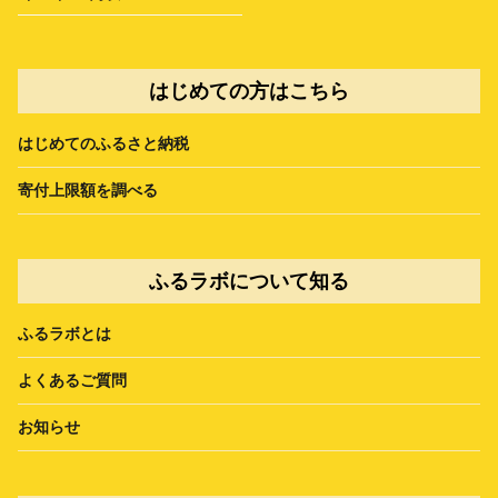
はじめての方はこちら
はじめてのふるさと納税
寄付上限額を調べる
ふるラボについて知る
ふるラボとは
よくあるご質問
お知らせ