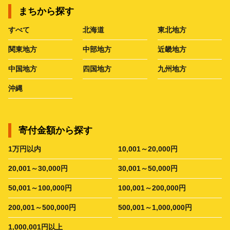
まちから探す
すべて
北海道
東北地方
関東地方
中部地方
近畿地方
中国地方
四国地方
九州地方
沖縄
寄付金額から探す
1万円以内
10,001～20,000円
20,001～30,000円
30,001～50,000円
50,001～100,000円
100,001～200,000円
200,001～500,000円
500,001～1,000,000円
1,000,001円以上