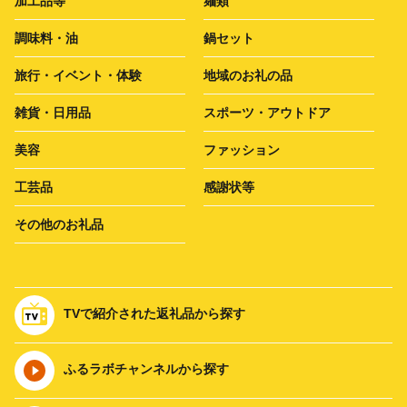
加工品等
麺類
調味料・油
鍋セット
旅行・イベント・体験
地域のお礼の品
雑貨・日用品
スポーツ・アウトドア
美容
ファッション
工芸品
感謝状等
その他のお礼品
TVで紹介された返礼品から探す
ふるラボチャンネルから探す