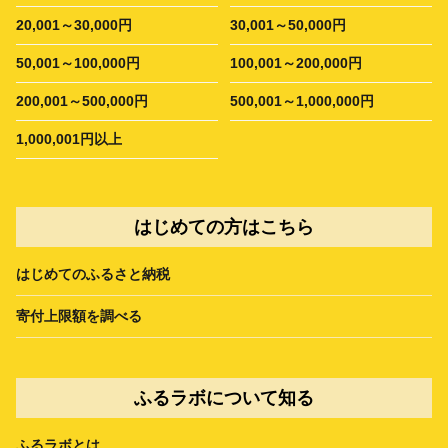
20,001～30,000円
30,001～50,000円
50,001～100,000円
100,001～200,000円
200,001～500,000円
500,001～1,000,000円
1,000,001円以上
はじめての方はこちら
はじめてのふるさと納税
寄付上限額を調べる
ふるラボについて知る
ふるラボとは