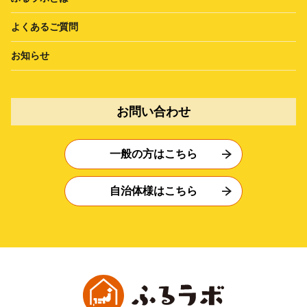
よくあるご質問
お知らせ
お問い合わせ
一般の方はこちら
自治体様はこちら