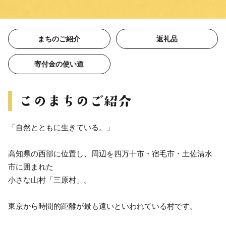
まちのご紹介
返礼品
寄付金の使い道
「自然とともに生きている。」
高知県の西部に位置し、周辺を四万十市・宿毛市・土佐清水
市に囲まれた
小さな山村「三原村」。
東京から時間的距離が最も遠いといわれている村です。