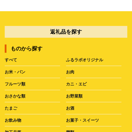
返礼品を探す
ものから探す
すべて
ふるラボオリジナル
お米・パン
お肉
フルーツ類
カニ・エビ
おさかな類
お野菜類
たまご
お酒
お飲み物
お菓子・スイーツ