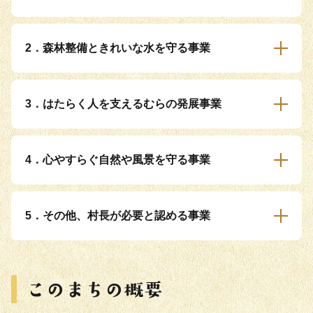
2．森林整備ときれいな水を守る事業
3．はたらく人を支えるむらの発展事業
4．心やすらぐ自然や風景を守る事業
5．その他、村長が必要と認める事業