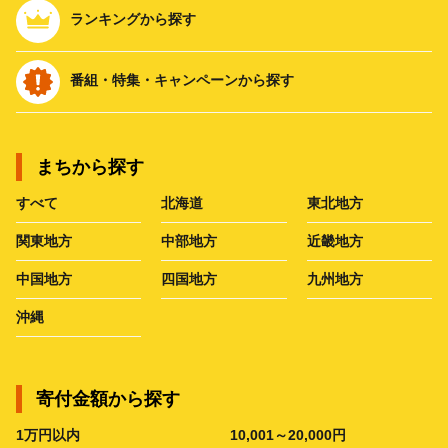
ランキングから探す
番組・特集・キャンペーンから探す
まちから探す
すべて
北海道
東北地方
関東地方
中部地方
近畿地方
中国地方
四国地方
九州地方
沖縄
寄付金額から探す
1万円以内
10,001～20,000円