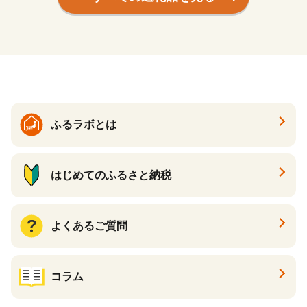
ふるラボとは
はじめてのふるさと納税
よくあるご質問
コラム