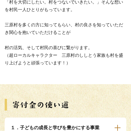
「村を大切にしたい。村をつないでいきたい。」そんな想い
を村民一人ひとりがもっています。
三原村を多くの方に知ってもらい、村の良さを知っていただ
き関心を抱いていただけることが
村の活気、そして村民の喜びに繋がります。
（超ローカルキャラクター 三原村のししとう家族も村を盛
り上げようと頑張っています！）
１．子どもの成長と学びを豊かにする事業