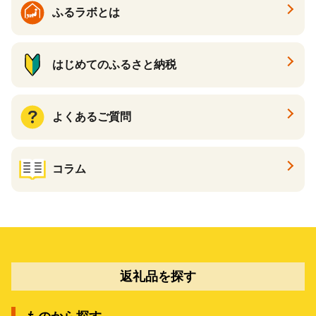
ふるラボとは
はじめてのふるさと納税
よくあるご質問
コラム
返礼品を探す