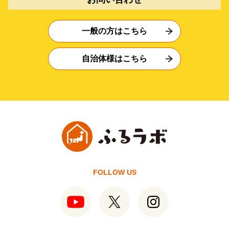
一般の方はこちら
自治体様はこちら
FOLLOW US