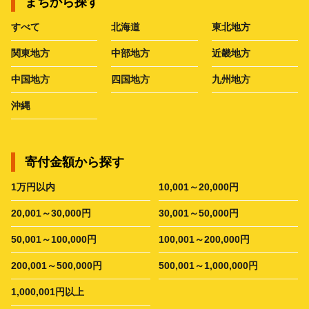
まちから探す
すべて
北海道
東北地方
関東地方
中部地方
近畿地方
中国地方
四国地方
九州地方
沖縄
寄付金額から探す
1万円以内
10,001～20,000円
20,001～30,000円
30,001～50,000円
50,001～100,000円
100,001～200,000円
200,001～500,000円
500,001～1,000,000円
1,000,001円以上