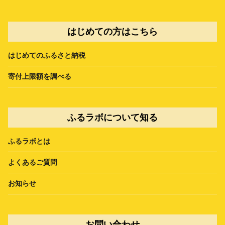
はじめての方はこちら
はじめてのふるさと納税
寄付上限額を調べる
ふるラボについて知る
ふるラボとは
よくあるご質問
お知らせ
お問い合わせ