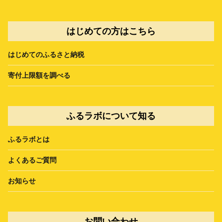
はじめての方はこちら
はじめてのふるさと納税
寄付上限額を調べる
ふるラボについて知る
ふるラボとは
よくあるご質問
お知らせ
お問い合わせ