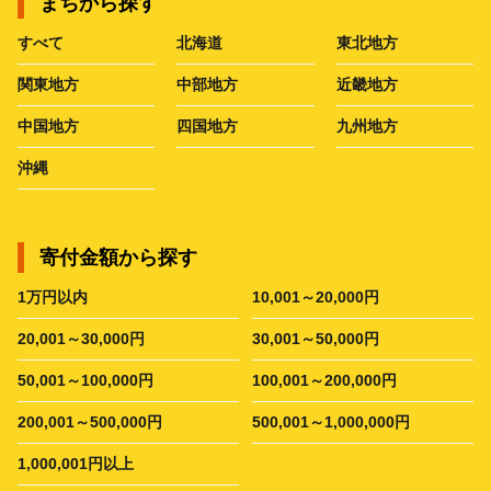
まちから探す
すべて
北海道
東北地方
関東地方
中部地方
近畿地方
中国地方
四国地方
九州地方
沖縄
寄付金額から探す
1万円以内
10,001～20,000円
20,001～30,000円
30,001～50,000円
50,001～100,000円
100,001～200,000円
200,001～500,000円
500,001～1,000,000円
1,000,001円以上