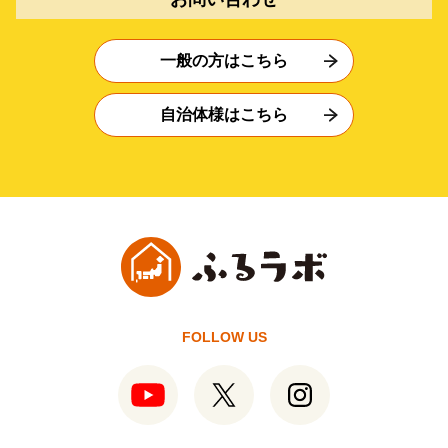
一般の方はこちら
自治体様はこちら
FOLLOW US