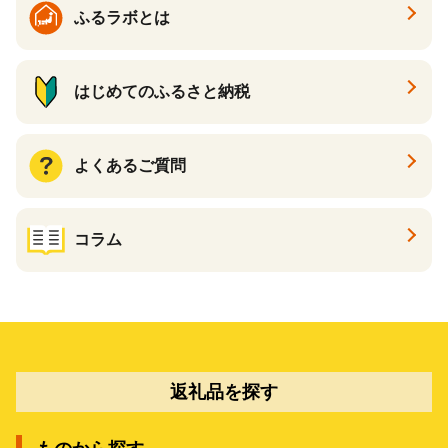
ふるラボとは
はじめてのふるさと納税
よくあるご質問
コラム
返礼品を探す