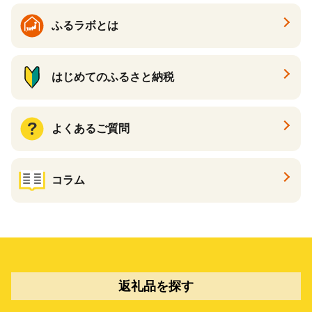
ふるラボとは
はじめてのふるさと納税
よくあるご質問
コラム
返礼品を探す