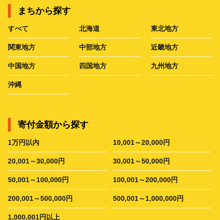
まちから探す
すべて
北海道
東北地方
関東地方
中部地方
近畿地方
中国地方
四国地方
九州地方
沖縄
寄付金額から探す
1万円以内
10,001～20,000円
20,001～30,000円
30,001～50,000円
50,001～100,000円
100,001～200,000円
200,001～500,000円
500,001～1,000,000円
1,000,001円以上