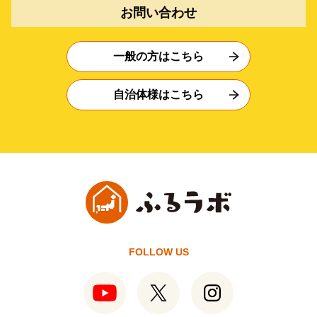
お問い合わせ
一般の方はこちら
自治体様はこちら
FOLLOW US