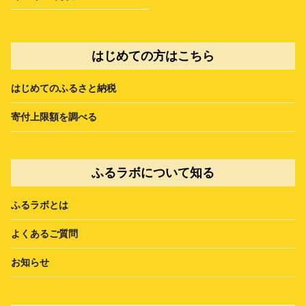
はじめての方はこちら
はじめてのふるさと納税
寄付上限額を調べる
ふるラボについて知る
ふるラボとは
よくあるご質問
お知らせ