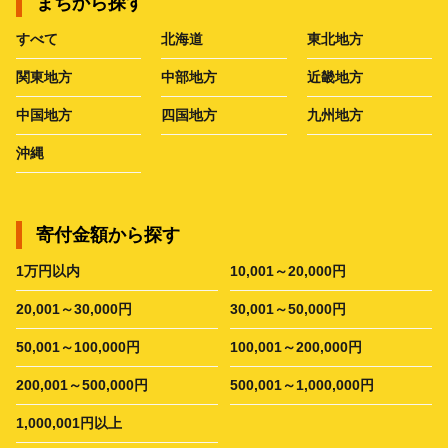
まちから探す
すべて
北海道
東北地方
関東地方
中部地方
近畿地方
中国地方
四国地方
九州地方
沖縄
寄付金額から探す
1万円以内
10,001～20,000円
20,001～30,000円
30,001～50,000円
50,001～100,000円
100,001～200,000円
200,001～500,000円
500,001～1,000,000円
1,000,001円以上