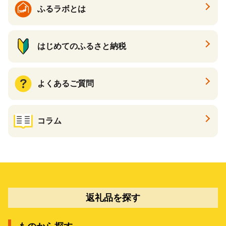
ふるラボとは
はじめてのふるさと納税
よくあるご質問
コラム
返礼品を探す