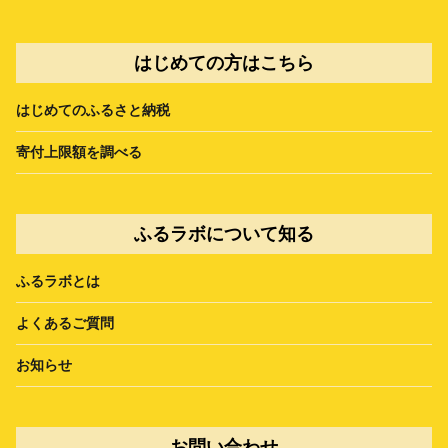
はじめての方はこちら
はじめてのふるさと納税
寄付上限額を調べる
ふるラボについて知る
ふるラボとは
よくあるご質問
お知らせ
お問い合わせ