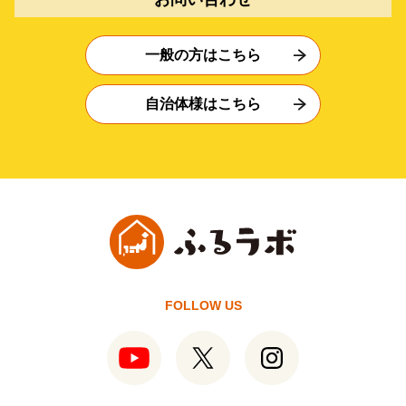
一般の方はこちら
自治体様はこちら
FOLLOW US