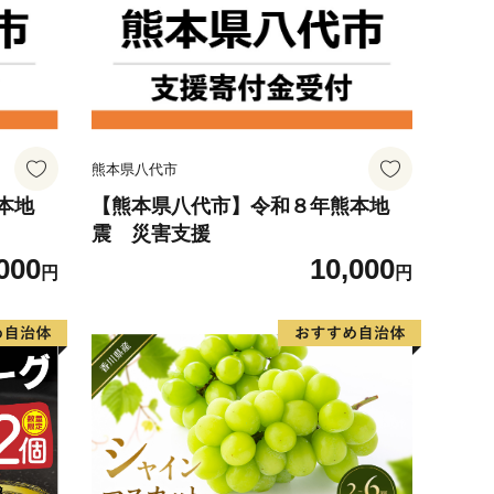
熊本県八代市
本地
【熊本県八代市】令和８年熊本地
震 災害支援
000
10,000
円
円