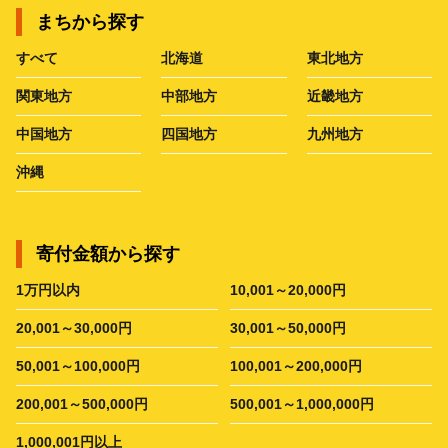
まちから探す
すべて
北海道
東北地方
関東地方
中部地方
近畿地方
中国地方
四国地方
九州地方
沖縄
寄付金額から探す
1万円以内
10,001～20,000円
20,001～30,000円
30,001～50,000円
50,001～100,000円
100,001～200,000円
200,001～500,000円
500,001～1,000,000円
1,000,001円以上