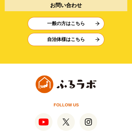
お問い合わせ
一般の方はこちら
自治体様はこちら
FOLLOW US