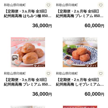
和歌山県印南町
和歌山県印南町
【定期便・3ヵ月毎 全3回】
【定期便・2ヵ月毎 全5回】
紀州南高梅 はちみつ極 850g
紀州南高梅 プレミアム 850g
［YM10］
［YM12］
36,000
60,000
円
円
和歌山県印南町
和歌山県印南町
【定期便・3ヵ月毎 全3回】
【定期便・2ヵ月毎 全5回】
紀州南高梅 プレミアム 850g
紀州南高梅 しそプレミアム 8
［YM12］
50g ［YM14］
36,000
60,000
円
円