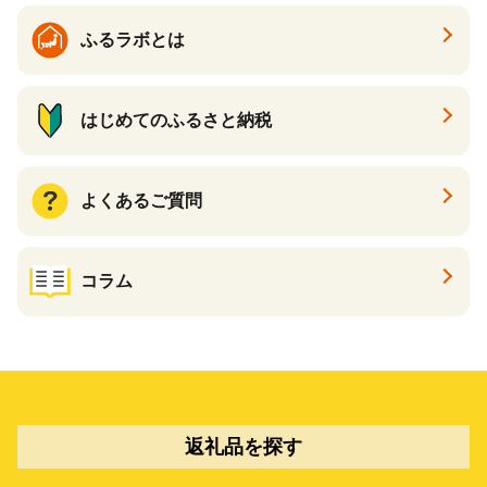
ふるラボとは
はじめてのふるさと納税
よくあるご質問
コラム
返礼品を探す