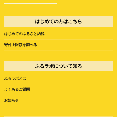
はじめての方はこちら
はじめてのふるさと納税
寄付上限額を調べる
ふるラボについて知る
ふるラボとは
よくあるご質問
お知らせ