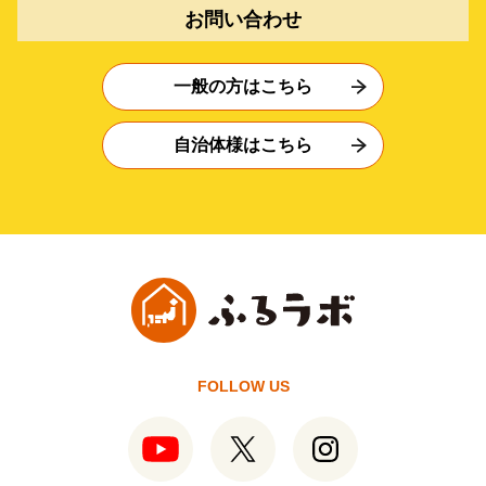
お問い合わせ
一般の方はこちら
自治体様はこちら
FOLLOW US