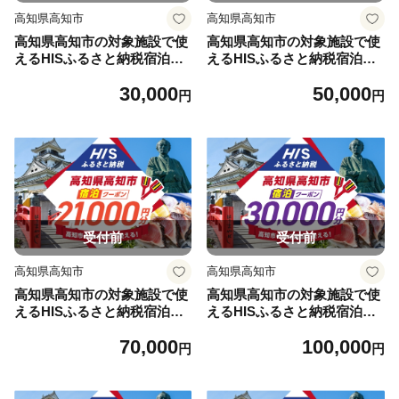
高知県高知市
高知県高知市
高知県高知市の対象施設で使
高知県高知市の対象施設で使
えるHISふるさと納税宿泊ク
えるHISふるさと納税宿泊ク
ーポン 9,000円分 / 旅行 旅行
ーポン 15,000円分 / 旅行 旅行
30,000
50,000
券 宿泊 宿泊券 利用券 ホテル
券 宿泊 宿泊券 利用券 ホテル
円
円
旅館 観光 トラベル クーポン
旅館 観光 トラベル クーポン
【株式会社エイチ・アイ・エ
【株式会社エイチ・アイ・エ
ス】 [ATIS003] [ATIS003]
ス】 [ATIS004] [ATIS004]
受付前
受付前
高知県高知市
高知県高知市
高知県高知市の対象施設で使
高知県高知市の対象施設で使
えるHISふるさと納税宿泊ク
えるHISふるさと納税宿泊ク
ーポン 21,000円分 / 旅行 旅行
ーポン 30,000円分 / 旅行 旅行
70,000
100,000
券 宿泊 宿泊券 利用券 ホテル
券 宿泊 宿泊券 利用券 ホテル
円
円
旅館 観光 トラベル クーポン
旅館 観光 トラベル クーポン
【株式会社エイチ・アイ・エ
【株式会社エイチ・アイ・エ
ス】 [ATIS005] [ATIS005]
ス】 [ATIS006] [ATIS006]