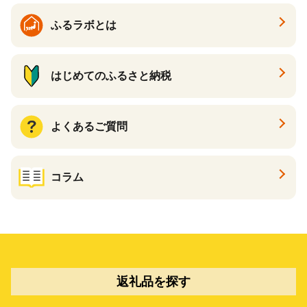
ふるラボとは
はじめてのふるさと納税
よくあるご質問
コラム
返礼品を探す