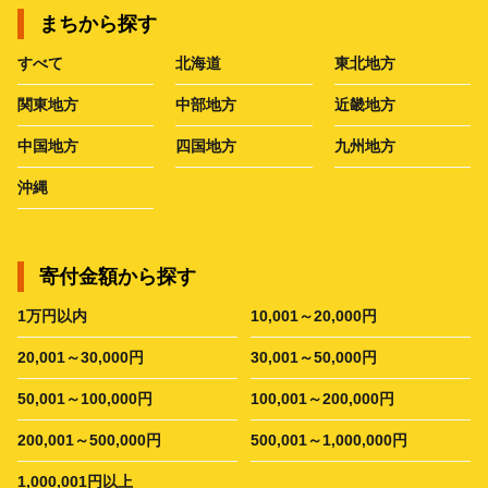
まちから探す
すべて
北海道
東北地方
関東地方
中部地方
近畿地方
中国地方
四国地方
九州地方
沖縄
寄付金額から探す
1万円以内
10,001～20,000円
20,001～30,000円
30,001～50,000円
50,001～100,000円
100,001～200,000円
200,001～500,000円
500,001～1,000,000円
1,000,001円以上