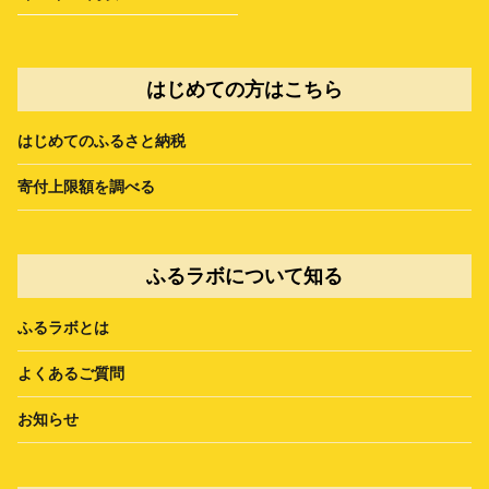
はじめての方はこちら
はじめてのふるさと納税
寄付上限額を調べる
ふるラボについて知る
ふるラボとは
よくあるご質問
お知らせ