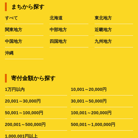
まちから探す
すべて
北海道
東北地方
関東地方
中部地方
近畿地方
中国地方
四国地方
九州地方
沖縄
寄付金額から探す
1万円以内
10,001～20,000円
20,001～30,000円
30,001～50,000円
50,001～100,000円
100,001～200,000円
200,001～500,000円
500,001～1,000,000円
1,000,001円以上