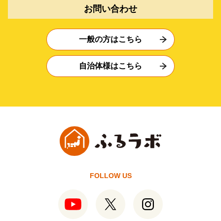
お問い合わせ
一般の方はこちら
自治体様はこちら
FOLLOW US