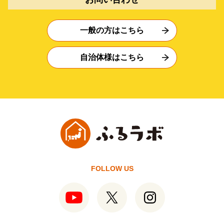
一般の方はこちら
自治体様はこちら
FOLLOW US