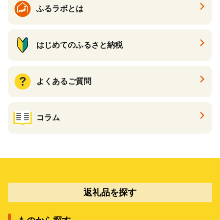
ふるラボとは
はじめてのふるさと納税
よくあるご質問
コラム
返礼品を探す