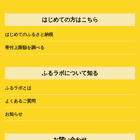
はじめての方はこちら
はじめてのふるさと納税
寄付上限額を調べる
ふるラボについて知る
ふるラボとは
よくあるご質問
お知らせ
お問い合わせ