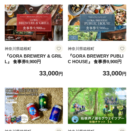
神奈川県箱根町
神奈川県箱根町
『GORA BREWERY & GRIL
『GORA BREWERY PUBLI
L』 食事券9,900円
C HOUSE』 食事券9,900円
33,000
33,000
円
円