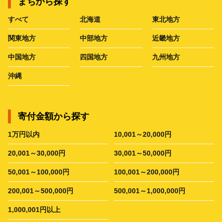
まちから探す
すべて
北海道
東北地方
関東地方
中部地方
近畿地方
中国地方
四国地方
九州地方
沖縄
寄付金額から探す
1万円以内
10,001～20,000円
20,001～30,000円
30,001～50,000円
50,001～100,000円
100,001～200,000円
200,001～500,000円
500,001～1,000,000円
1,000,001円以上