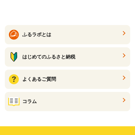
ふるラボとは
はじめてのふるさと納税
よくあるご質問
コラム