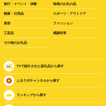
旅行・イベント・体験
地域のお礼の品
雑貨・日用品
スポーツ・アウトドア
美容
ファッション
工芸品
感謝状等
その他のお礼品
TVで紹介された返礼品から探す
ふるラボチャンネルから探す
ランキングから探す