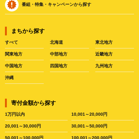
番組・特集・キャンペーンから探す
まちから探す
すべて
北海道
東北地方
関東地方
中部地方
近畿地方
中国地方
四国地方
九州地方
沖縄
寄付金額から探す
1万円以内
10,001～20,000円
20,001～30,000円
30,001～50,000円
50,001～100,000円
100,001～200,000円