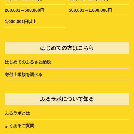
200,001～500,000円
500,001～1,000,000円
1,000,001円以上
はじめての方はこちら
はじめてのふるさと納税
寄付上限額を調べる
ふるラボについて知る
ふるラボとは
よくあるご質問