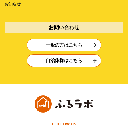
お知らせ
お問い合わせ
一般の方はこちら
自治体様はこちら
FOLLOW US