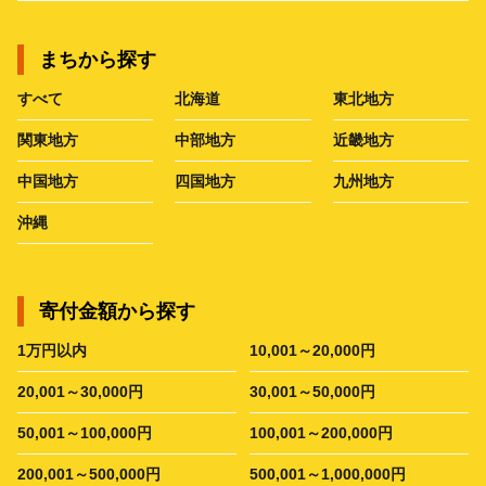
まちから探す
すべて
北海道
東北地方
関東地方
中部地方
近畿地方
中国地方
四国地方
九州地方
沖縄
寄付金額から探す
1万円以内
10,001～20,000円
20,001～30,000円
30,001～50,000円
50,001～100,000円
100,001～200,000円
200,001～500,000円
500,001～1,000,000円