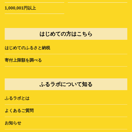
1,000,001円以上
はじめての方はこちら
はじめてのふるさと納税
寄付上限額を調べる
ふるラボについて知る
ふるラボとは
よくあるご質問
お知らせ