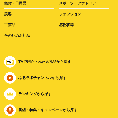
雑貨・日用品
スポーツ・アウトドア
美容
ファッション
工芸品
感謝状等
その他のお礼品
TVで紹介された返礼品から探す
ふるラボチャンネルから探す
ランキングから探す
番組・特集・キャンペーンから探す