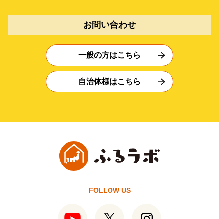
お問い合わせ
一般の方はこちら
自治体様はこちら
FOLLOW US