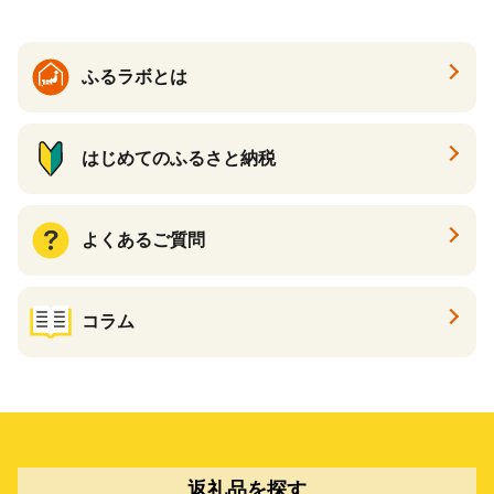
ふるラボとは
はじめてのふるさと納税
よくあるご質問
コラム
返礼品を探す