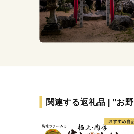
関連する返礼品 | "お野