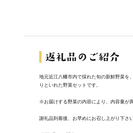
地元近江八幡市内で採れた旬の新鮮野菜を、一
りといれた野菜セットです。
※お届けする野菜の内容により、内容量が異な
謝礼品到着後、お早めにお召し上がり下さ