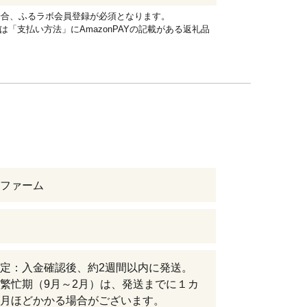
れる場合、ふるラボ会員登録が必須となります。
品は「支払い方法」にAmazonPAYの記載がある返礼品
ファーム
定：入金確認後、約2週間以内に発送。
繁忙期（9月～2月）は、発送までに１カ
月ほどかかる場合がございます。