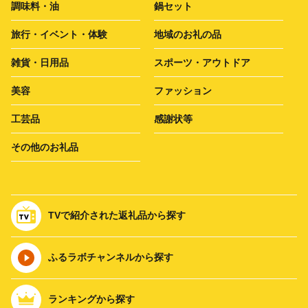
調味料・油
鍋セット
旅行・イベント・体験
地域のお礼の品
雑貨・日用品
スポーツ・アウトドア
美容
ファッション
工芸品
感謝状等
その他のお礼品
TVで紹介された返礼品から探す
ふるラボチャンネルから探す
ランキングから探す