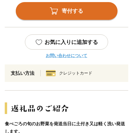
寄付する
お気に入りに追加する
お問い合わせについて
支払い方法
クレジットカード
食べごろの旬のお野菜を発送当日に土付き又は軽く洗い発送
します。