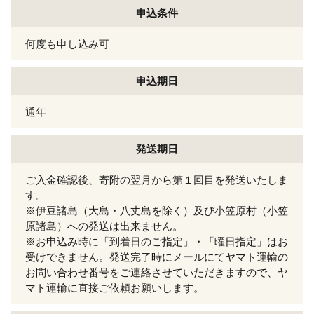
申込条件
何度も申し込み可
申込期日
通年
発送期日
ご入金確認後、寄附の翌月から第１回目を発送いたしま
す。
※伊豆諸島（大島・八丈島を除く）及び小笠原村（小笠
原諸島）への発送は出来ません。
※お申込み時に「到着日のご指定」・「曜日指定」はお
受けできません。発送完了時にメールにてヤマト運輸の
お問い合わせ番号をご連絡させていただきますので、ヤ
マト運輸に直接ご依頼お願いします。