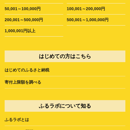
50,001～100,000円
100,001～200,000円
200,001～500,000円
500,001～1,000,000円
1,000,001円以上
はじめての方はこちら
はじめてのふるさと納税
寄付上限額を調べる
ふるラボについて知る
ふるラボとは