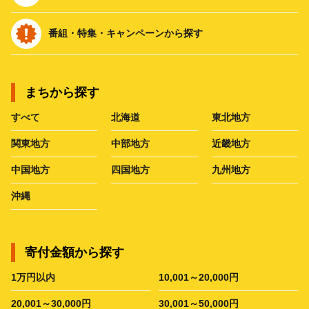
番組・特集・キャンペーンから探す
まちから探す
すべて
北海道
東北地方
関東地方
中部地方
近畿地方
中国地方
四国地方
九州地方
沖縄
寄付金額から探す
1万円以内
10,001～20,000円
20,001～30,000円
30,001～50,000円