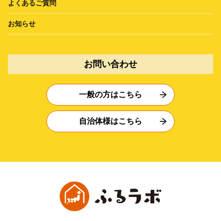
よくあるご質問
お知らせ
お問い合わせ
一般の方はこちら
自治体様はこちら